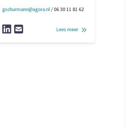
gschurmann@agora.nl
/ 06 30 11 81 62
Lees meer