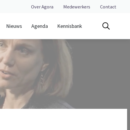
Over Agora
Medewerkers
Contact
Nieuws
Agenda
Kennisbank