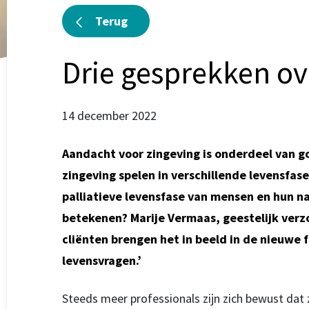
Terug
Drie gesprekken ov
14 december 2022
Aandacht voor zingeving is onderdeel van g
zingeving spelen in verschillende levensfas
palliatieve levensfase van mensen en hun na
betekenen? Marije Vermaas, geestelijk verz
cliënten brengen het in beeld in de nieuwe f
levensvragen.’
Steeds meer professionals zijn zich bewust dat z