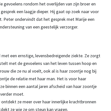
e gevoelens rondom het overlijden van zijn broer en
gesprek een laagje dieper. Hij gaat op zoek naar voor
ist. Peter ondervindt dat het gesprek met Marije een
 ondersteuning van een geestelijk verzorger.
 met een ernstige, levensbedreigende ziekte. Ze zorgt
stelt met de gevoelens van het leven tussen hoop en
rouw die ze nu al voelt, ook al is haar zoontje nog bij
ntje de relatie met haar man. Het is voor haar
ze binnen een aantal jaren afscheid van haar zoontje
 verder moet.
 ontdekt ze meer over haar innerlijke krachtbronnen
ntdekt ze wie ze om steun kan vragen.