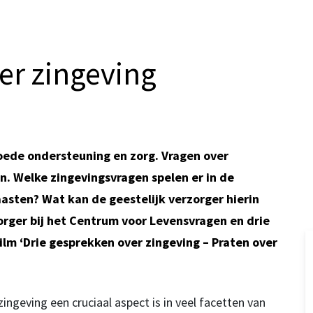
er zingeving
oede ondersteuning en zorg. Vragen over
en. Welke zingevingsvragen spelen er in de
asten? Wat kan de geestelijk verzorger hierin
orger bij het Centrum voor Levensvragen en drie
ilm ‘Drie gesprekken over zingeving – Praten over
ingeving een cruciaal aspect is in veel facetten van