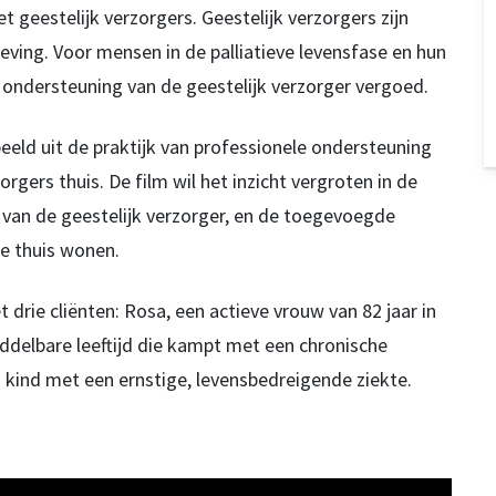
geestelijk verzorgers. Geestelijk verzorgers zijn
geving. Voor mensen in de palliatieve levensfase en hun
 ondersteuning van de geestelijk verzorger vergoed.
beeld uit de praktijk van professionele ondersteuning
orgers thuis. De film wil het inzicht vergroten in de
van de geestelijk verzorger, en de toegevoegde
e thuis wonen.
 drie cliënten: Rosa, een actieve vrouw van 82 jaar in
iddelbare leeftijd die kampt met een chronische
kind met een ernstige, levensbedreigende ziekte.