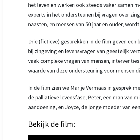
het leven en werken ook steeds vaker samen met 
experts in het ondersteunen bij vragen over zin
naasten, en mensen van 50 jaar en ouder, wordt
Drie (fictieve) gesprekken in de film geven een 
bij zingeving en levensvragen van geestelijk verz
vaak complexe vragen van mensen, interventies 
waarde van deze ondersteuning voor mensen di
In de film zien we Marije Vermaas in gesprek met
de palliatieve levensfase; Peter, een man van m
aandoening, en Joyce, de jonge moeder van een 
Bekijk de film: