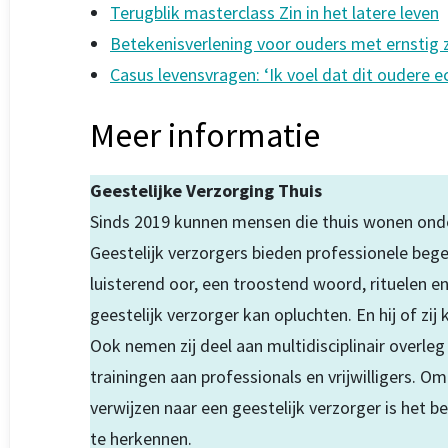
Terugblik masterclass Zin in het latere leven
Betekenisverlening voor ouders met ernstig 
Casus levensvragen: ‘Ik voel dat dit oudere 
Meer informatie
Geestelijke Verzorging Thuis
Sinds 2019 kunnen mensen die thuis wonen onder
Geestelijk verzorgers bieden professionele bege
luisterend oor, een troostend woord, rituelen 
geestelijk verzorger kan opluchten. En hij of zij
Ook nemen zij deel aan multidisciplinair overle
trainingen aan professionals en vrijwilligers. 
verwijzen naar een geestelijk verzorger is het b
te herkennen.