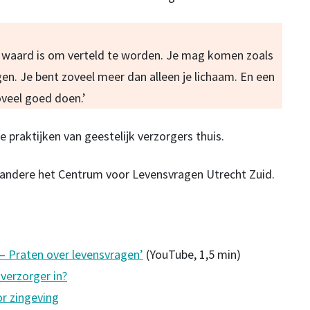
het waard is om verteld te worden. Je mag komen zoals
orgen. Je bent zoveel meer dan alleen je lichaam. En een
veel goed doen.’
e praktijken van geestelijk verzorgers thuis.
er andere het Centrum voor Levensvragen Utrecht Zuid.
 – Praten over levensvragen’
(YouTube, 1,5 min)
verzorger in?
r zingeving