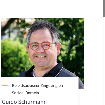
Beleidsadviseur Zingeving en
Sociaal Domein
Guido Schürmann