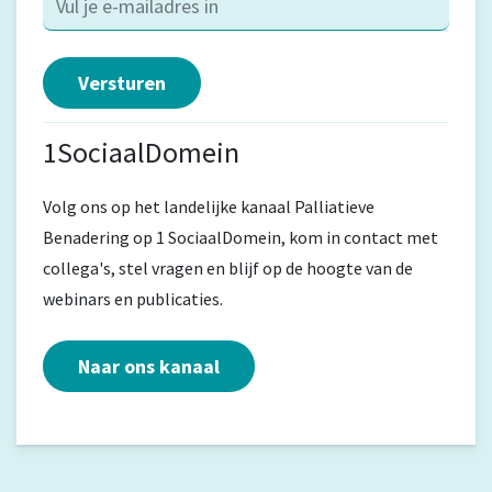
1SociaalDomein
Volg ons op het landelijke kanaal Palliatieve
Benadering op 1 SociaalDomein, kom in contact met
collega's, stel vragen en blijf op de hoogte van de
webinars en publicaties.
Naar ons kanaal