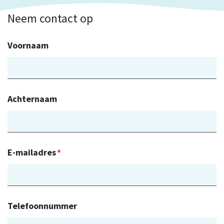
Neem contact op
Voornaam
Achternaam
E-mailadres
*
Telefoonnummer