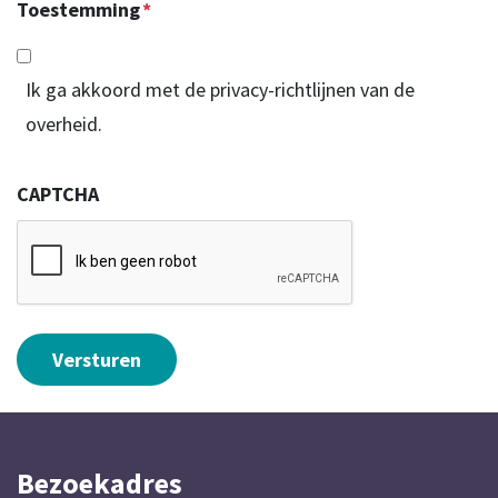
Toestemming
*
Ik ga akkoord met de privacy-richtlijnen van de
overheid.
CAPTCHA
Bezoekadres