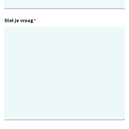
Stel je vraag
*