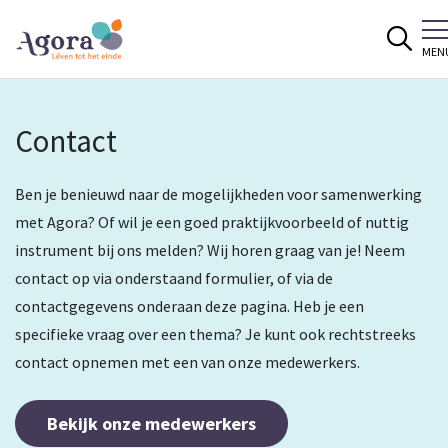
Spring naar content
MEN
Contact
Ben je benieuwd naar de mogelijkheden voor samenwerking
met Agora? Of wil je een goed praktijkvoorbeeld of nuttig
instrument bij ons melden? Wij horen graag van je! Neem
contact op via onderstaand formulier, of via de
contactgegevens onderaan deze pagina. Heb je een
specifieke vraag over een thema? Je kunt ook rechtstreeks
contact opnemen met een van onze medewerkers.
Bekijk onze medewerkers