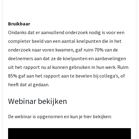
Bruikbaar
Ondanks dat er aanvullend onderzoek nodig is voor een
completer beeld van een aantal knelpunten die in het
onderzoek naar voren kwamen, gaf ruim 70% van de
deelnemers aan dat ze de knelpunten en aanbevelingen
uit het rapport nu al kunnen gebruiken in hun werk. Ruim
85% gaf aan het rapport aan te bevelen bij collega’s, of
heeft dat al gedaan.
Webinar bekijken
De webinar is opgenomen en kun je hier bekijken: