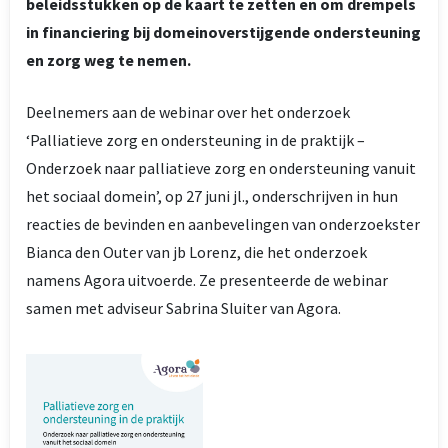
beleidsstukken op de kaart te zetten en om drempels
in financiering bij domeinoverstijgende ondersteuning
en zorg weg te nemen.
Deelnemers aan de webinar over het onderzoek
‘Palliatieve zorg en ondersteuning in de praktijk –
Onderzoek naar palliatieve zorg en ondersteuning vanuit
het sociaal domein’, op 27 juni jl., onderschrijven in hun
reacties de bevinden en aanbevelingen van onderzoekster
Bianca den Outer van jb Lorenz, die het onderzoek
namens Agora uitvoerde. Ze presenteerde de webinar
samen met adviseur Sabrina Sluiter van Agora.