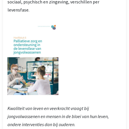
sociaal, psychisch en zingeving, verschillen per
levensfase.
Kwaliteit van leven en veerkracht vraagt bij
jongvolwassenen en mensen in de bloei van hun leven,
andere interventies dan bij ouderen
.