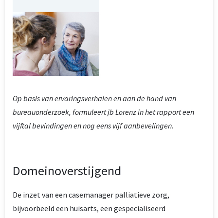
Op basis van ervaringsverhalen en aan de hand van
bureauonderzoek, formuleert jb Lorenz in het rapport een
vijftal bevindingen en nog eens vijf aanbevelingen.
Domeinoverstijgend
De inzet van een casemanager palliatieve zorg,
bijvoorbeeld een huisarts, een gespecialiseerd