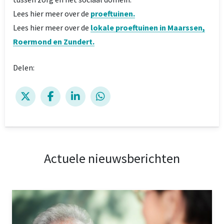
Lees hier meer over de
proeftuinen.
Lees hier meer over de
lokale proeftuinen in Maarssen,
Roermond en Zundert.
Delen:
Actuele nieuwsberichten