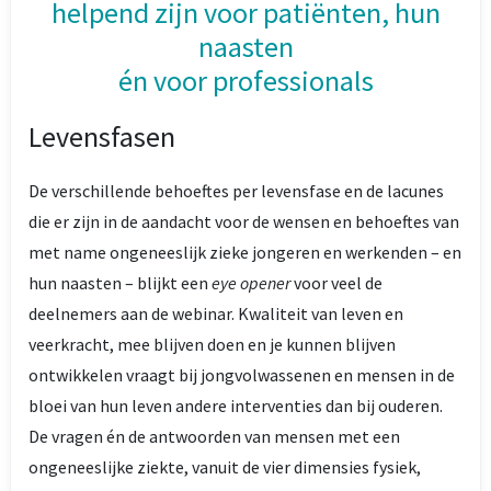
helpend zijn voor patiënten, hun
naasten
én voor professionals
Levensfasen
De verschillende behoeftes per levensfase en de lacunes
die er zijn in de aandacht voor de wensen en behoeftes van
met name ongeneeslijk zieke jongeren en werkenden – en
hun naasten – blijkt een
eye opener
voor veel de
deelnemers aan de webinar. Kwaliteit van leven en
veerkracht, mee blijven doen en je kunnen blijven
ontwikkelen vraagt bij jongvolwassenen en mensen in de
bloei van hun leven andere interventies dan bij ouderen.
De vragen én de antwoorden van mensen met een
ongeneeslijke ziekte, vanuit de vier dimensies fysiek,