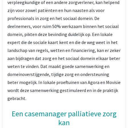
verpleegkundige of een andere zorgverlener, kan helpend
zijn voor zowel patiënten en hun naasten als voor
professionals in zorg en het sociaal domein. De
deelnemers, voor ruim 50% werkzaam binnen het sociaal
domein, pikten deze bevinding duidelijk op. Een lokale
expert die de sociale kaart kent en die de weg weet in het
landschap van regels, wetten en financiering, kan er zeker
aan bijdragen dat zorg en het sociaal domein elkaar beter
weten te vinden. Dat maakt goede samenwerking en
domeinoverstijgende, tijdige zorg en ondersteuning
beter mogelijk. In lokale proeftuinen van Agora en Movisie
wordt deze samenwerking gestimuleerd en in de praktijk
gebracht.
Een casemanager palliatieve zorg
kan