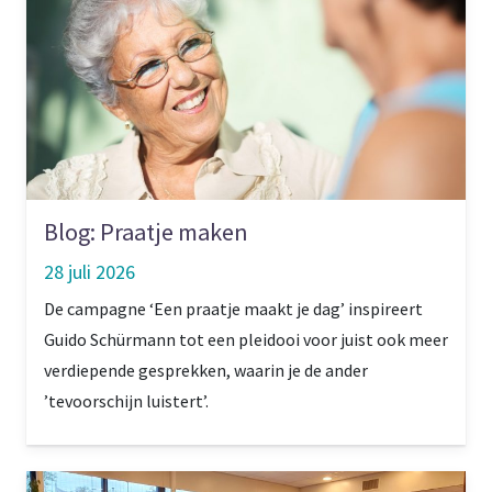
Blog: Praatje maken
28 juli 2026
De campagne ‘Een praatje maakt je dag’ inspireert
Guido Schürmann tot een pleidooi voor juist ook meer
verdiepende gesprekken, waarin je de ander
’tevoorschijn luistert’.