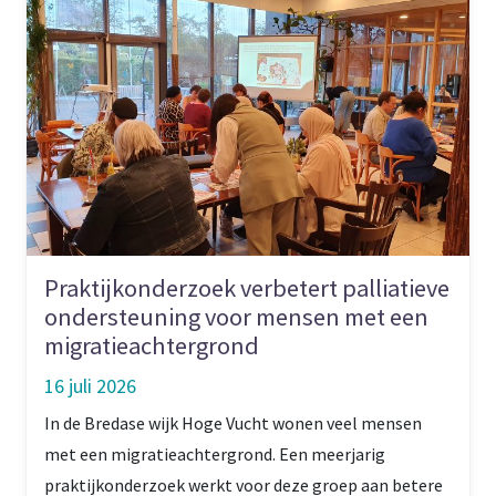
Praktijkonderzoek verbetert palliatieve
ondersteuning voor mensen met een
migratieachtergrond
16 juli 2026
In de Bredase wijk Hoge Vucht wonen veel mensen
met een migratieachtergrond. Een meerjarig
praktijkonderzoek werkt voor deze groep aan betere