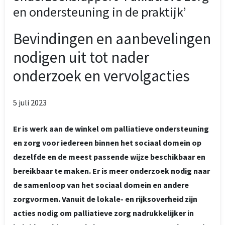
en ondersteuning in de praktijk’
Bevindingen en aanbevelingen
nodigen uit tot nader
onderzoek en vervolgacties
5 juli 2023
Er is werk aan de winkel om palliatieve ondersteuning
en zorg voor iedereen binnen het sociaal domein op
dezelfde en de meest passende wijze beschikbaar en
bereikbaar te maken. Er is meer onderzoek nodig naar
de samenloop van het sociaal domein en andere
zorgvormen. Vanuit de lokale- en rijksoverheid zijn
acties nodig om palliatieve zorg nadrukkelijker in