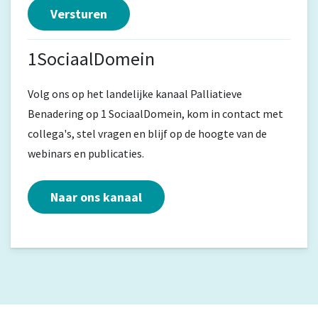
1SociaalDomein
Volg ons op het landelijke kanaal Palliatieve
Benadering op 1 SociaalDomein, kom in contact met
collega's, stel vragen en blijf op de hoogte van de
webinars en publicaties.
Naar ons kanaal