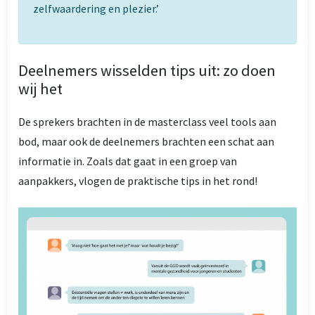
zelfwaardering en plezier.’
Deelnemers wisselden tips uit: zo doen
wij het
De sprekers brachten in de masterclass veel tools aan
bod, maar ook de deelnemers brachten een schat aan
informatie in. Zoals dat gaat in een groep van
aanpakkers, vlogen de praktische tips in het rond!