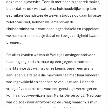
onze maaltijdservice. Toen ik met haar in gesprek raakte,
bleek dat ze ook wel wat extra huishoudelijke hulp kon
gebruiken. Gaandeweg de weken sloot ze ook aan bij onze
telefooncirkel, hebben we iemand van de
thuisadministratie voor haar ingeschakeld en koppelden
we haar aan een maatje dat af en toe gezelligheid kwam
brengen.
Dit alles konden we vanuit Welzijn Lansingerland voor
haar in gang zetten, maar op een gegeven moment
merkten we dat we met onze kennis tegen een grens
aanliepen. De relatie die mevrouw had met haar kinderen
was ingewikkeld en daar had ze veel last van. Liesbeth
vroeg of ze openstond voor een geestelijk verzorger en
kon haar doorverwijzen naar Maria. Die vervolgt: ‘Mevrouw
was op zoek naar antwoord op de vraag: waarom is mijn