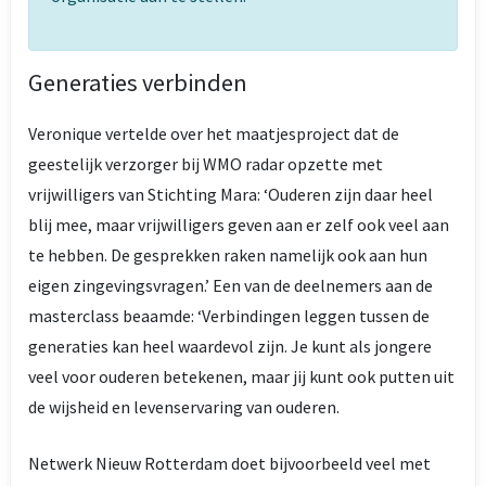
Generaties verbinden
Veronique vertelde over het maatjesproject dat de
geestelijk verzorger bij WMO radar opzette met
vrijwilligers van Stichting Mara: ‘Ouderen zijn daar heel
blij mee, maar vrijwilligers geven aan er zelf ook veel aan
te hebben. De gesprekken raken namelijk ook aan hun
eigen zingevingsvragen.’ Een van de deelnemers aan de
masterclass beaamde: ‘Verbindingen leggen tussen de
generaties kan heel waardevol zijn. Je kunt als jongere
veel voor ouderen betekenen, maar jij kunt ook putten uit
de wijsheid en levenservaring van ouderen.
Netwerk Nieuw Rotterdam doet bijvoorbeeld veel met