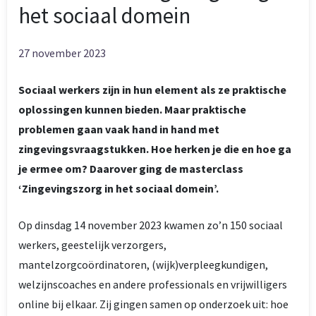
het sociaal domein
27 november 2023
Sociaal werkers zijn in hun element als ze praktische
oplossingen kunnen bieden. Maar praktische
problemen gaan vaak hand in hand met
zingevingsvraagstukken. Hoe herken je die en hoe ga
je ermee om? Daarover ging de masterclass
‘Zingevingszorg in het sociaal domein’.
Op dinsdag 14 november 2023 kwamen zo’n 150 sociaal
werkers, geestelijk verzorgers,
mantelzorgcoördinatoren, (wijk)verpleegkundigen,
welzijnscoaches en andere professionals en vrijwilligers
online bij elkaar. Zij gingen samen op onderzoek uit: hoe