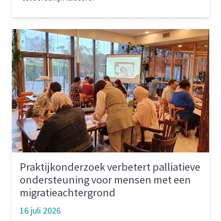
Praktijkonderzoek verbetert palliatieve
ondersteuning voor mensen met een
migratieachtergrond
16 juli 2026