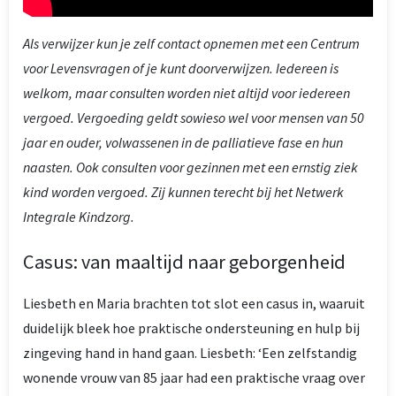
Als verwijzer kun je zelf contact opnemen met een Centrum
voor Levensvragen of je kunt doorverwijzen. Iedereen is
welkom, maar consulten worden niet altijd voor iedereen
vergoed. Vergoeding geldt sowieso wel voor mensen van 50
jaar en ouder, volwassenen in de palliatieve fase en hun
naasten. Ook consulten voor gezinnen met een ernstig ziek
kind worden vergoed. Zij kunnen terecht bij het Netwerk
Integrale Kindzorg.
Casus: van maaltijd naar geborgenheid
Liesbeth en Maria brachten tot slot een casus in, waaruit
duidelijk bleek hoe praktische ondersteuning en hulp bij
zingeving hand in hand gaan. Liesbeth: ‘Een zelfstandig
wonende vrouw van 85 jaar had een praktische vraag over