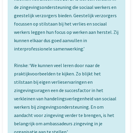
de zingevingsondersteuning die sociaal werkers en
geestelijk verzorgers bieden. Geestelijk verzorgers
focussen op stilstaan bij het verlies en sociaal
werkers leggen hun focus op werken aan herstel. Zij
kunnen elkaar dus goed aanvullen in
interprofessionele samenwerking.’
Rinske: ‘We kunnen veel leren door naar de
praktijkvoorbeelden te kijken. Zo blijkt het
stilstaan bij eigen verlieservaringen en
zingevingsvragen een de succesfactor in het
verkleinen van handelingsverlegenheid van sociaal
werkers bij zingevingsondersteuning. En om
aandacht voor zingeving verder te brengen, is het
belangrijk om ambassadeurs zingeving in je
organisatie aan te stellen.’