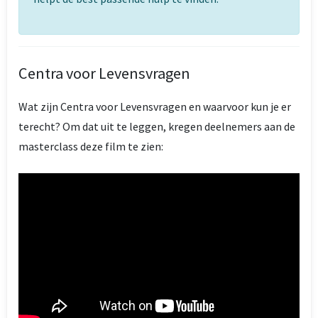
Centra voor Levensvragen
Wat zijn Centra voor Levensvragen en waarvoor kun je er
terecht? Om dat uit te leggen, kregen deelnemers aan de
masterclass deze film te zien: