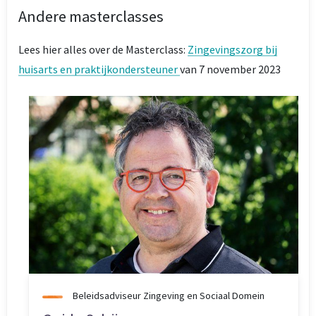
Andere masterclasses
Lees hier alles over de Masterclass:
Zingevingszorg bij
huisarts en praktijkondersteuner
van 7 november 2023
Beleidsadviseur Zingeving en Sociaal Domein