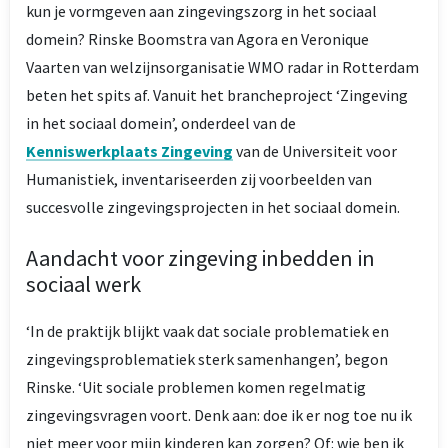
kun je vormgeven aan zingevingszorg in het sociaal
domein? Rinske Boomstra van Agora en Veronique
Vaarten van welzijnsorganisatie WMO radar in Rotterdam
beten het spits af. Vanuit het brancheproject ‘Zingeving
in het sociaal domein’, onderdeel van de
Kenniswerkplaats Zingeving
van de Universiteit voor
Humanistiek, inventariseerden zij voorbeelden van
succesvolle zingevingsprojecten in het sociaal domein.
Aandacht voor zingeving inbedden in
sociaal werk
‘In de praktijk blijkt vaak dat sociale problematiek en
zingevingsproblematiek sterk samenhangen’, begon
Rinske. ‘Uit sociale problemen komen regelmatig
zingevingsvragen voort. Denk aan: doe ik er nog toe nu ik
niet meer voor mijn kinderen kan zorgen? Of: wie ben ik