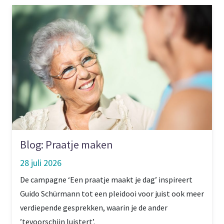
Blog: Praatje maken
28 juli 2026
De campagne ‘Een praatje maakt je dag’ inspireert
Guido Schürmann tot een pleidooi voor juist ook meer
verdiepende gesprekken, waarin je de ander
’tevoorschijn luistert’.