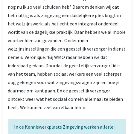
nog nu ik zo veel schulden heb? Daarom denken wij dat
het nuttig is als zingeving een duidelijkere plek krijgt in
het welzijnswerk; als het echt een integraal onderdeel
wordt van de dagelijkse praktijk. Daar hebben we al mooie
voorbeelden van gevonden. Onder meer
welzijnsinstellingen die een geestelijk verzorger in dienst
nemen.’ Veronique: ‘Bij WMO radar hebben we dat
inderdaad gedaan. Doordat de geestelijk verzorger lid is
van het team, hebben sociaal werkers een veel scherper
oog gekregen voor wat zingevingsvragen zijn en hoe je
daarmee om kunt gaan. En de geestelijk verzorger
ontdekt weer wat het sociaal domein allemaal te bieden
heeft. We kunnen veel van elkaar leren.
In de Kenniswerkplaats Zingeving werken allerlei