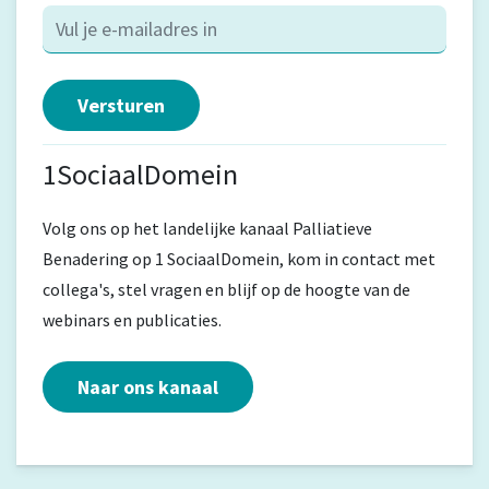
1SociaalDomein
Volg ons op het landelijke kanaal Palliatieve
Benadering op 1 SociaalDomein, kom in contact met
collega's, stel vragen en blijf op de hoogte van de
webinars en publicaties.
Naar ons kanaal