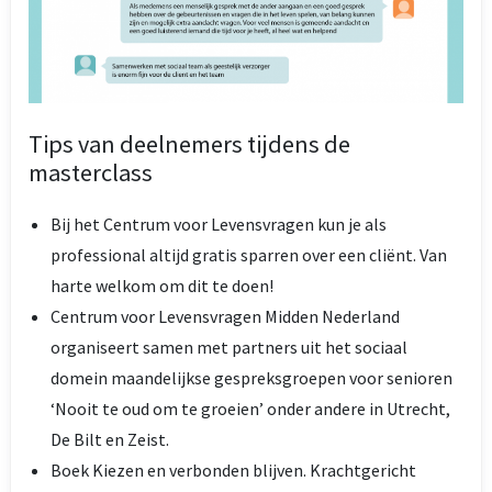
Tips van deelnemers tijdens de
masterclass
Bij het Centrum voor Levensvragen kun je als
professional altijd gratis sparren over een cliënt. Van
harte welkom om dit te doen!
Centrum voor Levensvragen Midden Nederland
organiseert samen met partners uit het sociaal
domein maandelijkse gespreksgroepen voor senioren
‘Nooit te oud om te groeien’ onder andere in Utrecht,
De Bilt en Zeist.
Boek Kiezen en verbonden blijven. Krachtgericht