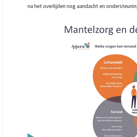
na het overlijden nog aandacht en ondersteuning