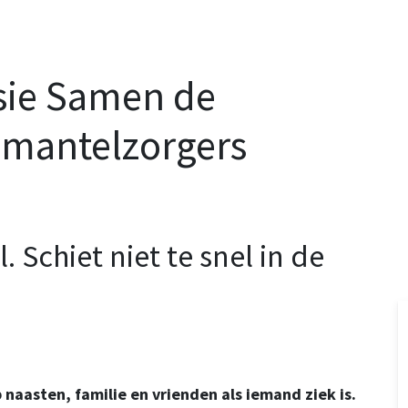
sie Samen de
 mantelzorgers
. Schiet niet te snel in de
aasten, familie en vrienden als iemand ziek is.