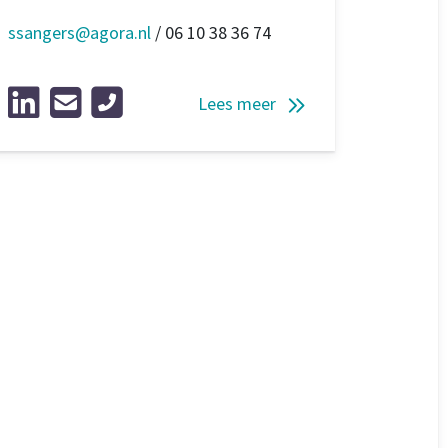
ssangers@agora.nl
/ 06 10 38 36 74
Lees meer