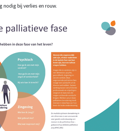
 nodig bij verlies en rouw.