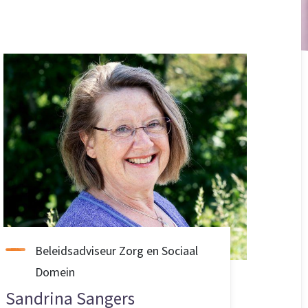
Beleidsadviseur Zorg en Sociaal
Domein
Sandrina Sangers