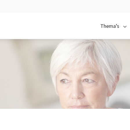
Thema’s