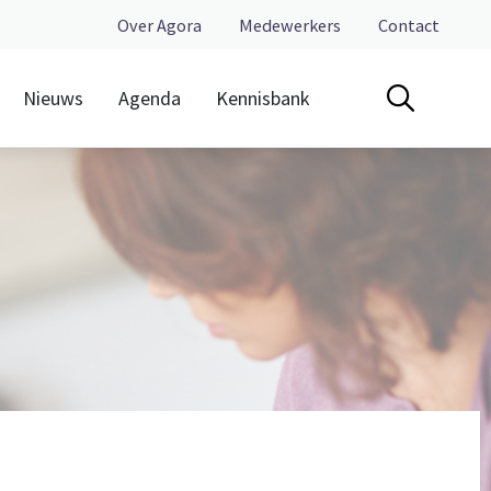
Over Agora
Medewerkers
Contact
Nieuws
Agenda
Kennisbank