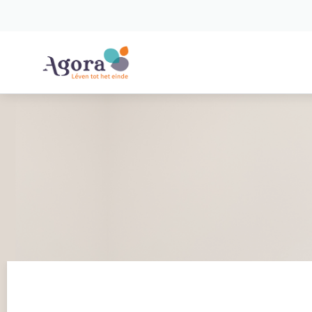
Spring naar content