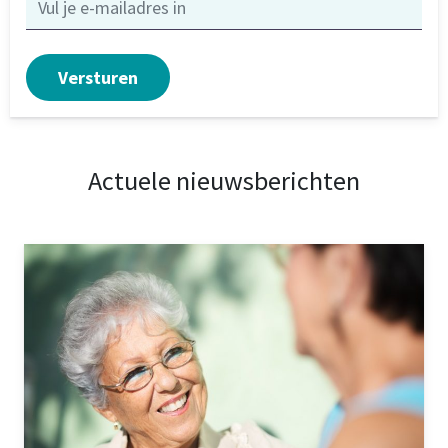
Actuele nieuwsberichten