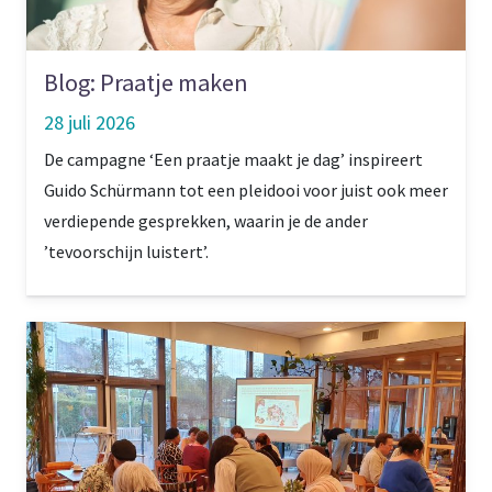
Blog: Praatje maken
28 juli 2026
De campagne ‘Een praatje maakt je dag’ inspireert
Guido Schürmann tot een pleidooi voor juist ook meer
verdiepende gesprekken, waarin je de ander
’tevoorschijn luistert’.