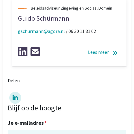
Beleidsadviseur Zingeving en Sociaal Domein
Guido Schürmann
gschurmann@agora.nl
/ 06 30 11 81 62
Lees meer
Delen:
Blijf op de hoogte
Je e-mailadres
*