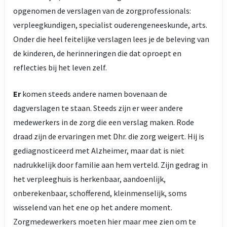
opgenomen de verslagen van de zorgprofessionals:
verpleegkundigen, specialist ouderengeneeskunde, arts.
Onder die heel feitelijke verslagen lees je de beleving van
de kinderen, de herinneringen die dat oproept en
reflecties bij het leven zelf.
Er
komen steeds andere namen bovenaan de
dagverslagen te staan. Steeds zijn er weer andere
medewerkers in de zorg die een verslag maken. Rode
draad zijn de ervaringen met Dhr. die zorg weigert. Hij is
gediagnosticeerd met Alzheimer, maar dat is niet
nadrukkelijk door familie aan hem verteld. Zijn gedrag in
het verpleeghuis is herkenbaar, aandoenlijk,
onberekenbaar, schofferend, kleinmenselijk, soms
wisselend van het ene op het andere moment.
Zorgmedewerkers moeten hier maar mee zien om te