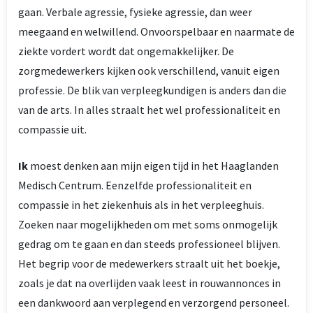
gaan. Verbale agressie, fysieke agressie, dan weer
meegaand en welwillend. Onvoorspelbaar en naarmate de
ziekte vordert wordt dat ongemakkelijker. De
zorgmedewerkers kijken ook verschillend, vanuit eigen
professie. De blik van verpleegkundigen is anders dan die
van de arts. In alles straalt het wel professionaliteit en
compassie uit.
Ik
moest denken aan mijn eigen tijd in het Haaglanden
Medisch Centrum. Eenzelfde professionaliteit en
compassie in het ziekenhuis als in het verpleeghuis.
Zoeken naar mogelijkheden om met soms onmogelijk
gedrag om te gaan en dan steeds professioneel blijven.
Het begrip voor de medewerkers straalt uit het boekje,
zoals je dat na overlijden vaak leest in rouwannonces in
een dankwoord aan verplegend en verzorgend personeel.