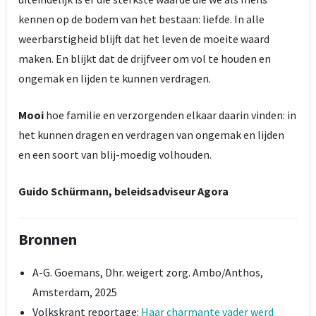
kennen op de bodem van het bestaan: liefde. In alle
weerbarstigheid blijft dat het leven de moeite waard
maken. En blijkt dat de drijfveer om vol te houden en
ongemak en lijden te kunnen verdragen.
Mooi
hoe familie en verzorgenden elkaar daarin vinden: in
het kunnen dragen en verdragen van ongemak en lijden
en een soort van blij-moedig volhouden.
Guido Schürmann, beleidsadviseur Agora
Bronnen
A-G. Goemans, Dhr. weigert zorg. Ambo/Anthos,
Amsterdam, 2025
Volkskrant reportage:
Haar charmante vader werd