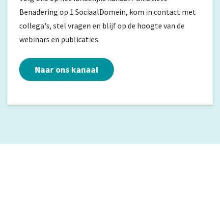
Benadering op 1 SociaalDomein, kom in contact met
collega's, stel vragen en blijf op de hoogte van de
webinars en publicaties.
Naar ons kanaal