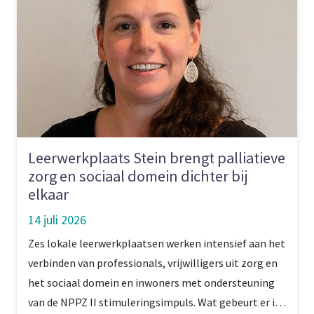
Leerwerkplaats Stein brengt palliatieve
zorg en sociaal domein dichter bij
elkaar
14 juli 2026
Zes lokale leerwerkplaatsen werken intensief aan het
verbinden van professionals, vrijwilligers uit zorg en
het sociaal domein en inwoners met ondersteuning
van de NPPZ II stimuleringsimpuls. Wat gebeurt er in