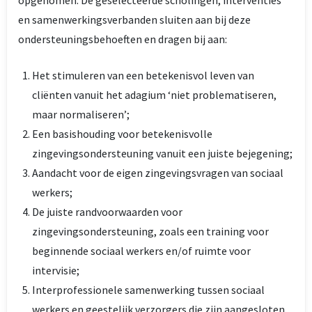
en samenwerkingsverbanden sluiten aan bij deze
ondersteuningsbehoeften en dragen bij aan:
Het stimuleren van een betekenisvol leven van
cliënten vanuit het adagium ‘niet problematiseren,
maar normaliseren’;
Een basishouding voor betekenisvolle
zingevingsondersteuning vanuit een juiste bejegening;
Aandacht voor de eigen zingevingsvragen van sociaal
werkers;
De juiste randvoorwaarden voor
zingevingsondersteuning, zoals een training voor
beginnende sociaal werkers en/of ruimte voor
intervisie;
Interprofessionele samenwerking tussen sociaal
werkers en geestelijk verzorgers die zijn aangesloten