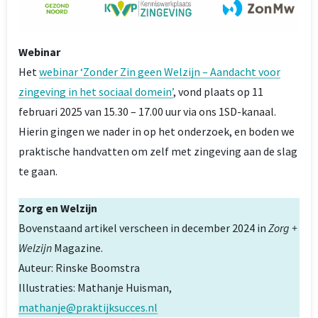
Webinar
Het
webinar ‘Zonder Zin geen Welzijn – Aandacht voor
zingeving in het sociaal domein’
, vond plaats op 11
februari 2025 van 15.30 – 17.00 uur via ons 1SD-kanaal.
Hierin gingen we nader in op het onderzoek, en boden we
praktische handvatten om zelf met zingeving aan de slag
te gaan.
Zorg en Welzijn
Bovenstaand artikel verscheen in december 2024 in
Zorg +
Welzijn
Magazine.
Auteur: Rinske Boomstra
Illustraties: Mathanje Huisman,
mathanje@praktijksucces.nl