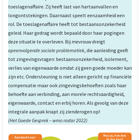
toeslagenaffaire. Zij heeft last van hartaanvallen en
longontstekingen. Daarnaast speelt eenzaamheid een
rol. De toeslagenaffaire heeft tot bestaansonzekerheid
geleid. Haar gedrag wordt bepaald door haar pogingen
deze situatie te overleven. Bij mevrouw dreigt
opeenvolgende sociale problematiek
, die aanleiding geeft
tot zingevingsvragen: bestaansonzekerheid, isolement,
verlies van eigenwaarde omdat zij geen goede moeder kan
zijn etc. Ondersteuning is niet alleen gericht op financiële
compensatie maar ook zingevingsbehoeften zoals haar
behoefte aan verbinding, aan morele rechtvaardigheid,
eigenwaarde, contact en erbij horen. Als gevolg van deze
integrale aanpak knapt zij zienderogen op!
(Het Goede Gesprek – wmo radar 2022)