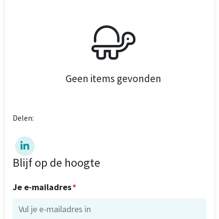
Geen items gevonden
Delen:
Blijf op de hoogte
Je e-mailadres
*