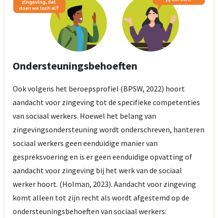
Ondersteuningsbehoeften
Ook volgens het beroepsprofiel (BPSW, 2022) hoort
aandacht voor zingeving tot de specifieke competenties
van sociaal werkers. Hoewel het belang van
zingevingsondersteuning wordt onderschreven, hanteren
sociaal werkers geen eenduidige manier van
gespreksvoering en is er geen eenduidige opvatting of
aandacht voor zingeving bij het werk van de sociaal
werker hoort. (Holman, 2023). Aandacht voor zingeving
komt alleen tot zijn recht als wordt afgestemd op de
ondersteuningsbehoeften van sociaal werkers: