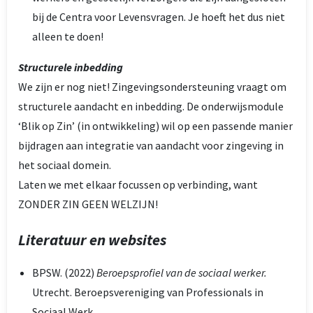
bij de Centra voor Levensvragen. Je hoeft het dus niet
alleen te doen!
Structurele inbedding
We zijn er nog niet! Zingevingsondersteuning vraagt om
structurele aandacht en inbedding. De onderwijsmodule
‘Blik op Zin’ (in ontwikkeling) wil op een passende manier
bijdragen aan integratie van aandacht voor zingeving in
het sociaal domein.
Laten we met elkaar focussen op verbinding, want
ZONDER ZIN GEEN WELZIJN!
Literatuur en websites
BPSW. (2022)
Beroepsprofiel van de sociaal werker.
Utrecht. Beroepsvereniging van Professionals in
Sociaal Werk.