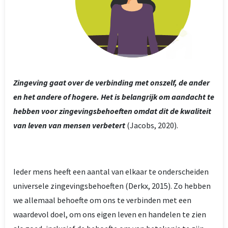
Zingeving gaat over de verbinding met onszelf, de ander
en het andere of hogere. Het is belangrijk om aandacht te
hebben voor zingevingsbehoeften omdat dit de kwaliteit
van leven van mensen verbetert
(Jacobs, 2020).
Ieder mens heeft een aantal van elkaar te onderscheiden
universele zingevingsbehoeften (Derkx, 2015). Zo hebben
we allemaal behoefte om ons te verbinden met een
waardevol doel, om ons eigen leven en handelen te zien