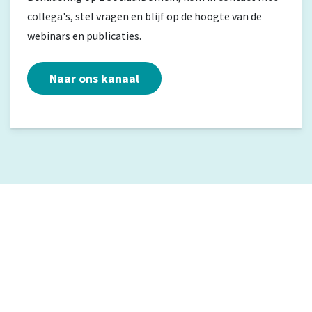
collega's, stel vragen en blijf op de hoogte van de
webinars en publicaties.
Naar ons kanaal