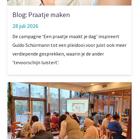
Blog: Praatje maken
28 juli 2026
De campagne ‘Een praatje maakt je dag’ inspireert
Guido Schürmann tot een pleidooi voor juist ook meer
verdiepende gesprekken, waarin je de ander
’tevoorschijn luistert’.