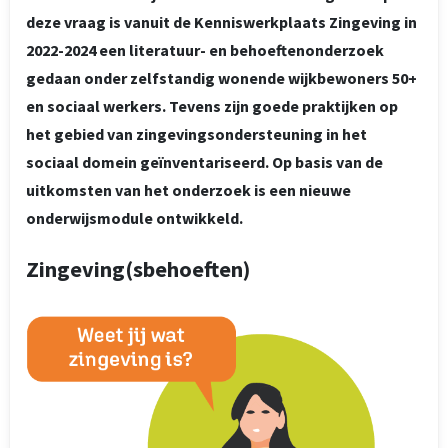
deze vraag is vanuit de Kenniswerkplaats Zingeving in
2022-2024 een literatuur- en behoeftenonderzoek
gedaan onder zelfstandig wonende wijkbewoners 50+
en sociaal werkers. Tevens zijn goede praktijken op
het gebied van zingevingsondersteuning in het
sociaal domein geïnventariseerd. Op basis van de
uitkomsten van het onderzoek is een nieuwe
onderwijsmodule ontwikkeld.
Zingeving(sbehoeften)