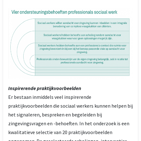
Inspirerende praktijkvoorbeelden
Er bestaan inmiddels veel inspirerende
praktijkvoorbeelden die sociaal werkers kunnen helpen bij
het signaleren, bespreken en begeleiden bij
zingevingsvragen en -behoeften. In het onderzoek is een
kwalitatieve selectie van 20 praktijkvoorbeelden
opgenomen. De geselecteerde scholingen, interventies