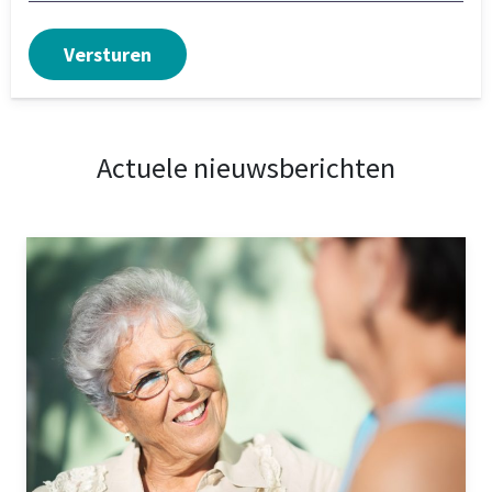
Actuele nieuwsberichten