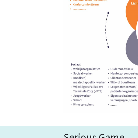
Serious Game