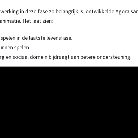
erking in deze fase zo belangrijk is, ontwikkelde Agora 
nimatie. Het laat zien:
spelen in de laatste levensfase.
kunnen spelen.
 en sociaal domein bijdraagt aan betere ondersteuning.