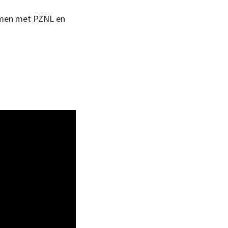
samen met PZNL en