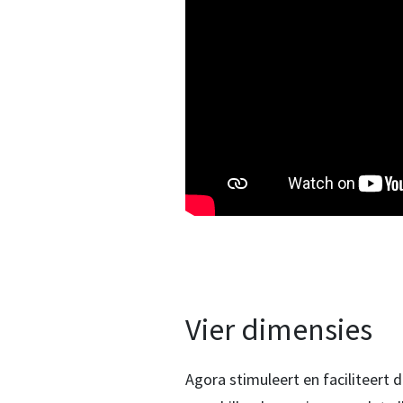
Vier dimensies
Agora stimuleert en faciliteer