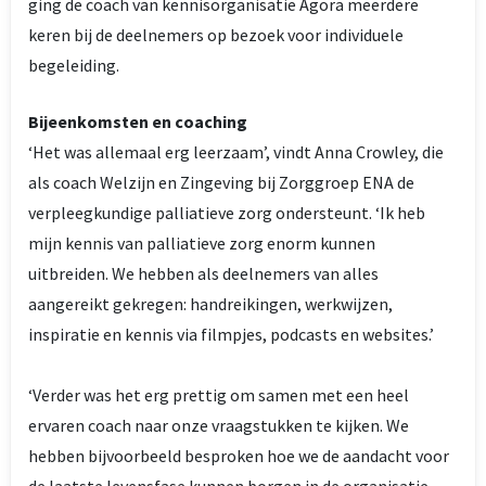
ging de coach van kennisorganisatie Agora meerdere
keren bij de deelnemers op bezoek voor individuele
begeleiding.
Bijeenkomsten en coaching
‘Het was allemaal erg leerzaam’, vindt Anna Crowley, die
als coach Welzijn en Zingeving bij Zorggroep ENA de
verpleegkundige palliatieve zorg ondersteunt. ‘Ik heb
mijn kennis van palliatieve zorg enorm kunnen
uitbreiden. We hebben als deelnemers van alles
aangereikt gekregen: handreikingen, werkwijzen,
inspiratie en kennis via filmpjes, podcasts en websites.’
‘Verder was het erg prettig om samen met een heel
ervaren coach naar onze vraagstukken te kijken. We
hebben bijvoorbeeld besproken hoe we de aandacht voor