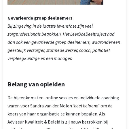
Gevarieerde groep deelnemers
Bij zingeving in de laatste levensfase zijn veel
zorgprofessionals betrokken. Het LeerDoeDeeltraject had
dan ook een gevarieerde groep deelnemers, waaronder een
geestelijk verzorger, stafmedewerker, coach, palliatief
verpleegkundige en een manager.
Belang van opleiden
De bijeenkomsten, online sessies en individuele coaching
waren voor Sandra van der Molen
‘heel helpend
‘ om de
koers van haar organisatie te kunnen bepalen. Als
Adviseur Kwaliteit & Beleid is zij nauw betrokken bij