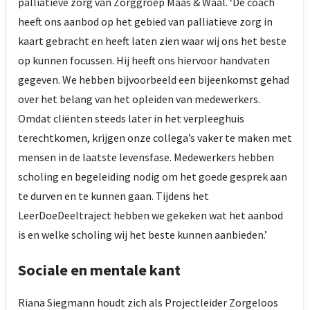
palliatieve zorg van Zorggroep Maas & Waal. ‘De coach
heeft ons aanbod op het gebied van palliatieve zorg in
kaart gebracht en heeft laten zien waar wij ons het beste
op kunnen focussen. Hij heeft ons hiervoor handvaten
gegeven. We hebben bijvoorbeeld een bijeenkomst gehad
over het belang van het opleiden van medewerkers.
Omdat cliënten steeds later in het verpleeghuis
terechtkomen, krijgen onze collega’s vaker te maken met
mensen in de laatste levensfase. Medewerkers hebben
scholing en begeleiding nodig om het goede gesprek aan
te durven en te kunnen gaan. Tijdens het
LeerDoeDeeltraject hebben we gekeken wat het aanbod
is en welke scholing wij het beste kunnen aanbieden.’
Sociale en mentale kant
Riana Siegmann houdt zich als Projectleider Zorgeloos