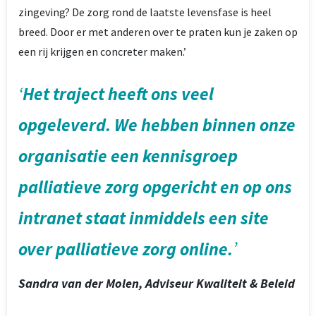
zingeving? De zorg rond de laatste levensfase is heel
breed. Door er met anderen over te praten kun je zaken op
een rij krijgen en concreter maken.’
Het traject heeft ons veel
opgeleverd. We hebben binnen onze
organisatie een kennisgroep
palliatieve zorg opgericht en op ons
intranet staat inmiddels een site
over palliatieve zorg online.
Sandra van der Molen, Adviseur Kwaliteit & Beleid