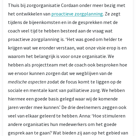
Thuis bij zorgorganisatie Cordaan onder meer bezig met
het ontwikkelen van
proactieve zorgplanning
. Ze zegt
tijdens de bijeenkomsten en in de gesprekken met de
coach veel tijd te hebben besteed aan de vraag wat
proactieve zorgplanning is. ‘Het was goed om helder te
krijgen wat we eronder verstaan, wat onze visie erop is en
waarom het belangrijk is voor onze organisatie. We
hebben als projectteam met de coach ook besproken hoe
we ervoor kunnen zorgen dat we wegblijven van de
medische aspecten
zodat de focus komt te liggen op de
sociale en mentale kant van palliatieve zorg. We hebben
hiermee een goede basis gelegd waar wij de komende
jaren verder mee kunnen.’ De drie deelnemers zeggen ook
veel van elkaar geleerd te hebben. Anna: ‘Hoe stimuleren
andere organisaties hun medewerkers om het goede
gesprek aan te gaan? Wat bieden zij aan op het gebied van