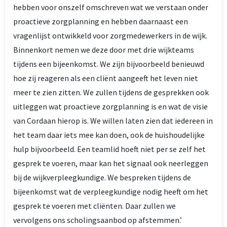
hebben voor onszelf omschreven wat we verstaan onder
proactieve zorgplanning en hebben daarnaast een
vragenlijst ontwikkeld voor zorgmedewerkers in de wijk.
Binnenkort nemen we deze door met drie wijkteams
tijdens een bijeenkomst. We zijn bijvoorbeeld benieuwd
hoe zij reageren als een cliënt aangeeft het leven niet
meer te zien zitten. We zullen tijdens de gesprekken ook
uitleggen wat proactieve zorgplanning is en wat de visie
van Cordaan hierop is. We willen laten zien dat iedereen in
het team daar iets mee kan doen, ook de huishoudelijke
hulp bijvoorbeeld. Een teamlid hoeft niet per se zelf het
gesprek te voeren, maar kan het signaal ook neerleggen
bij de wijkverpleegkundige. We bespreken tijdens de
bijeenkomst wat de verpleegkundige nodig heeft om het
gesprek te voeren met cliënten. Daar zullen we
vervolgens ons scholingsaanbod op afstemmen.’