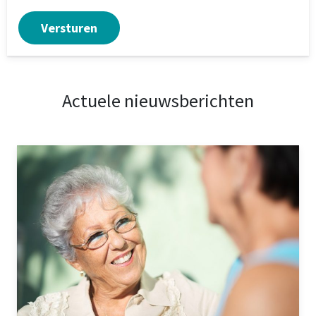
Actuele nieuwsberichten