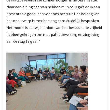
de laatste levensfase kunnen borgen in de organisatie.
Naar aanleiding daarvan hebben mijn collega’s en ik een
presentatie gehouden voor ons bestuur. Het belang van
het onderwerp is met hen nog eens duidelijk besproken.
Het mooie is dat wij hierdoor van het bestuur alle vrijheid
hebben gekregen om met palliatieve zorg en zingeving
aan de slag te gaan.’