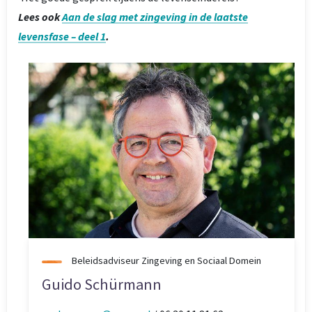
Lees ook
Aan de slag met zingeving in de laatste
levensfase – deel 1
.
Beleidsadviseur Zingeving en Sociaal Domein
Guido Schürmann