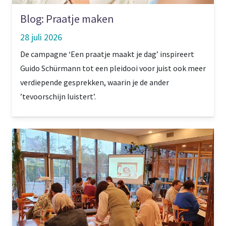
Blog: Praatje maken
28 juli 2026
De campagne ‘Een praatje maakt je dag’ inspireert
Guido Schürmann tot een pleidooi voor juist ook meer
verdiepende gesprekken, waarin je de ander
’tevoorschijn luistert’.