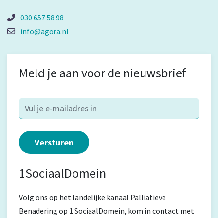
030 657 58 98
info@agora.nl
Meld je aan voor de nieuwsbrief
1SociaalDomein
Volg ons op het landelijke kanaal Palliatieve
Benadering op 1 SociaalDomein, kom in contact met