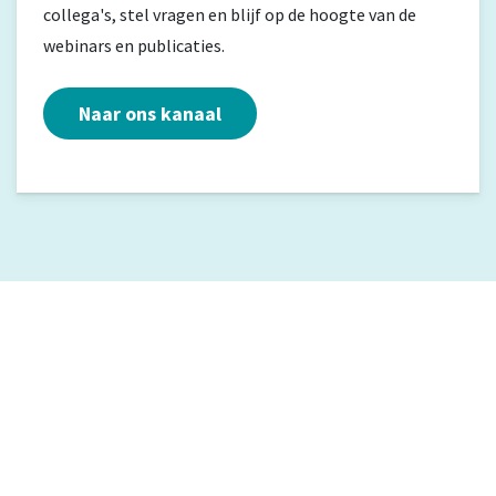
collega's, stel vragen en blijf op de hoogte van de
webinars en publicaties.
Naar ons kanaal