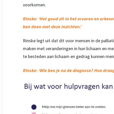
voorkomen.
Rinske: ‘Het goud zit in het ervaren en erkenn
kan doen met deze inzichten.’
Rinske legt uit dat dit voor mensen in de palliati
maken met veranderingen in hun lichaam en met
te besteden aan lichaam en gedrag kunnen men
Rinske: ‘Wie ben je na de diagnose? Hoe draag