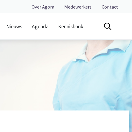
Over Agora
Medewerkers
Contact
Nieuws
Agenda
Kennisbank