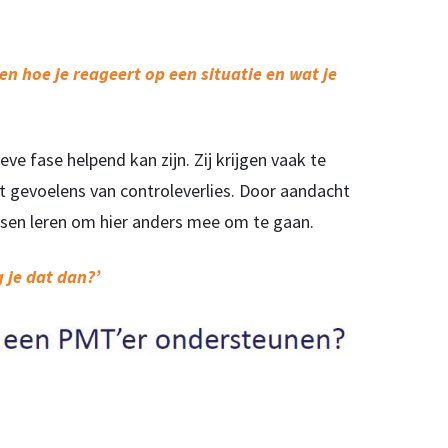
en hoe je reageert op een situatie en wat je
eve fase helpend kan zijn. Zij krijgen vaak te
 gevoelens van controleverlies. Door aandacht
sen leren om hier anders mee om te gaan.
 je dat dan?’