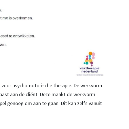
ijn voor psychomotorische therapie. De werkvorm
ast aan de cliënt. Deze maakt de werkvorm
el genoeg om aan te gaan. Dit kan zelfs vanuit