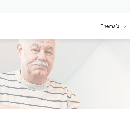
Thema’s