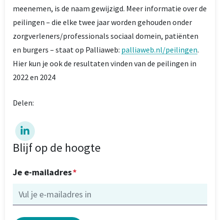
meenemen, is de naam gewijzigd. Meer informatie over de
peilingen – die elke twee jaar worden gehouden onder
zorgverleners/professionals sociaal domein, patiënten
en burgers – staat op Palliaweb:
palliaweb.nl/peilingen
.
Hier kun je ook de resultaten vinden van de peilingen in
2022 en 2024
Delen:
Blijf op de hoogte
Je e-mailadres
*