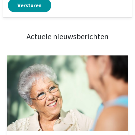
Actuele nieuwsberichten