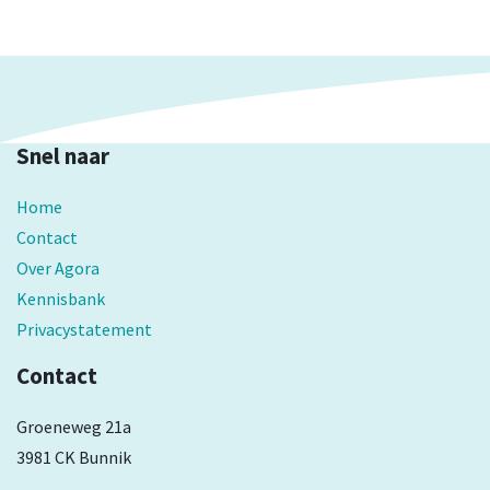
Snel naar
Home
Contact
Over Agora
Kennisbank
Privacystatement
Contact
Groeneweg 21a
3981 CK Bunnik