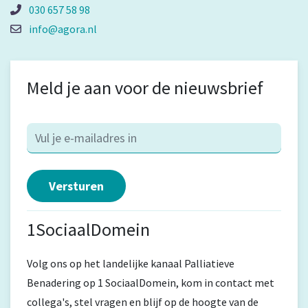
030 657 58 98
info@agora.nl
Meld je aan voor de nieuwsbrief
1SociaalDomein
Volg ons op het landelijke kanaal Palliatieve
Benadering op 1 SociaalDomein, kom in contact met
collega's, stel vragen en blijf op de hoogte van de