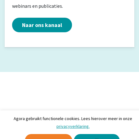
webinars en publicaties.
Naar ons kanaal
Agora gebruikt functionele cookies. Lees hierover meer in onze
privacyverklaring.