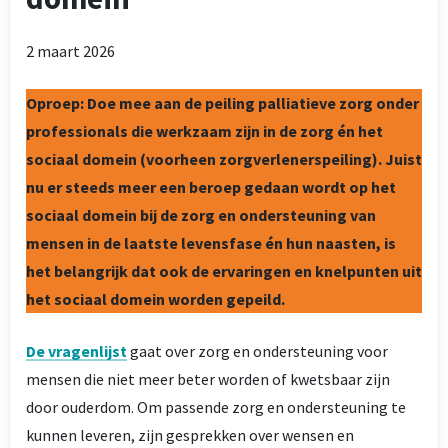
2 maart 2026
Oproep: Doe mee aan de peiling palliatieve zorg onder
professionals die werkzaam zijn in de zorg én het
sociaal domein (voorheen zorgverlenerspeiling). Juist
nu er steeds meer een beroep gedaan wordt op het
sociaal domein bij de zorg en ondersteuning van
mensen in de laatste levensfase én hun naasten, is
het belangrijk dat ook de ervaringen en knelpunten uit
het sociaal domein worden gepeild.
De vragenlijst
gaat over zorg en ondersteuning voor
mensen die niet meer beter worden of kwetsbaar zijn
door ouderdom. Om passende zorg en ondersteuning te
kunnen leveren, zijn gesprekken over wensen en