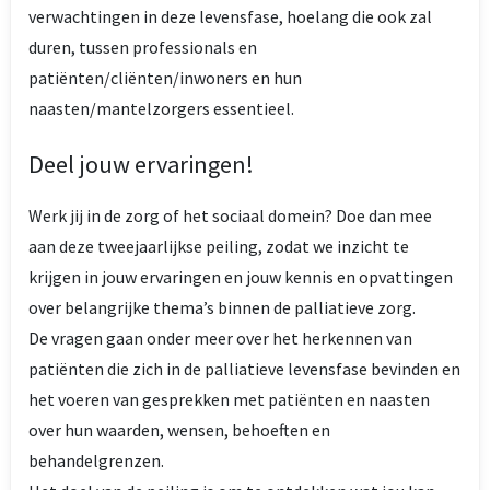
verwachtingen in deze levensfase, hoelang die ook zal
duren, tussen professionals en
patiënten/cliënten/inwoners en hun
naasten/mantelzorgers essentieel.
Deel jouw ervaringen!
Werk jij in de zorg of het sociaal domein? Doe dan mee
aan deze tweejaarlijkse peiling, zodat we inzicht te
krijgen in jouw ervaringen en jouw kennis en opvattingen
over belangrijke thema’s binnen de palliatieve zorg.
De vragen gaan onder meer over het herkennen van
patiënten die zich in de palliatieve levensfase bevinden en
het voeren van gesprekken met patiënten en naasten
over hun waarden, wensen, behoeften en
behandelgrenzen.