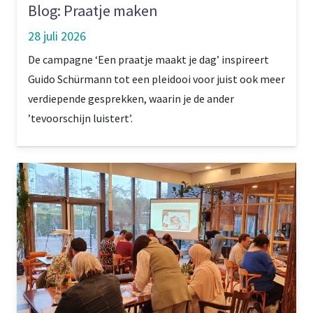
Blog: Praatje maken
28 juli 2026
De campagne ‘Een praatje maakt je dag’ inspireert
Guido Schürmann tot een pleidooi voor juist ook meer
verdiepende gesprekken, waarin je de ander
’tevoorschijn luistert’.