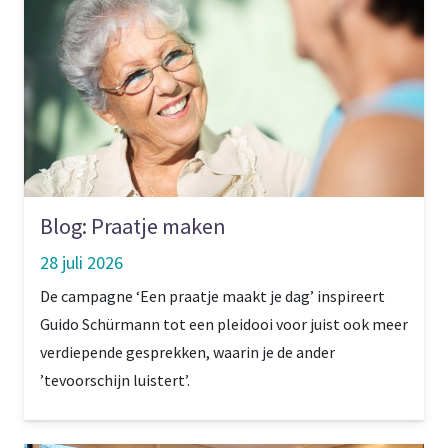
Blog: Praatje maken
28 juli 2026
De campagne ‘Een praatje maakt je dag’ inspireert
Guido Schürmann tot een pleidooi voor juist ook meer
verdiepende gesprekken, waarin je de ander
’tevoorschijn luistert’.