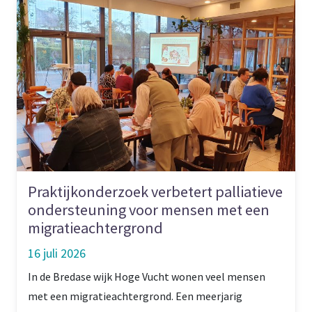
Praktijkonderzoek verbetert palliatieve
ondersteuning voor mensen met een
migratieachtergrond
16 juli 2026
In de Bredase wijk Hoge Vucht wonen veel mensen
met een migratieachtergrond. Een meerjarig