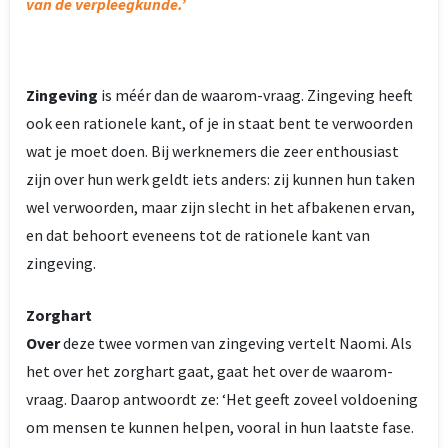
van de verpleegkunde.’
Zingeving
is méér dan de waarom-vraag. Zingeving heeft
ook een rationele kant, of je in staat bent te verwoorden
wat je moet doen. Bij werknemers die zeer enthousiast
zijn over hun werk geldt iets anders: zij kunnen hun taken
wel verwoorden, maar zijn slecht in het afbakenen ervan,
en dat behoort eveneens tot de rationele kant van
zingeving.
Zorghart
Over
deze twee vormen van zingeving vertelt Naomi. Als
het over het zorghart gaat, gaat het over de waarom-
vraag. Daarop antwoordt ze: ‘Het geeft zoveel voldoening
om mensen te kunnen helpen, vooral in hun laatste fase.