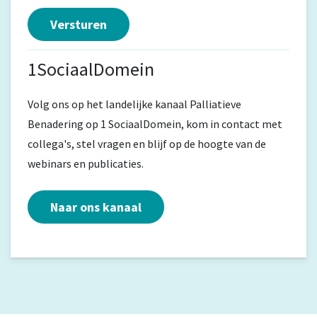
1SociaalDomein
Volg ons op het landelijke kanaal Palliatieve
Benadering op 1 SociaalDomein, kom in contact met
collega's, stel vragen en blijf op de hoogte van de
webinars en publicaties.
Naar ons kanaal