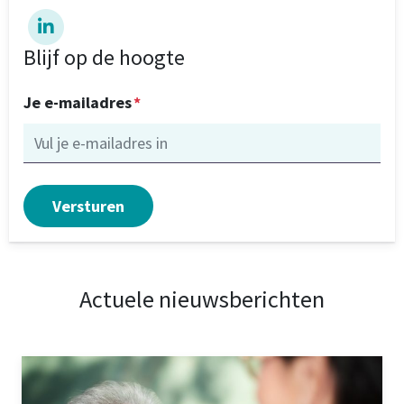
Blijf op de hoogte
Je e-mailadres
*
Actuele nieuwsberichten