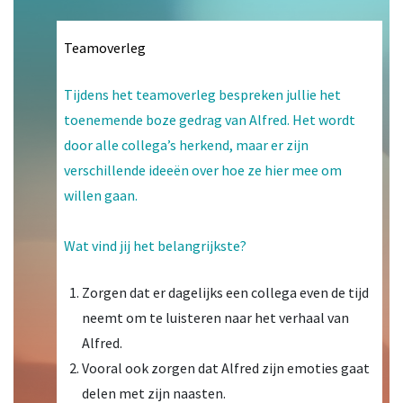
Teamoverleg
Tijdens het teamoverleg bespreken jullie het
toenemende boze gedrag van Alfred. Het wordt
door alle collega’s herkend, maar er zijn
verschillende ideeën over hoe ze hier mee om
willen gaan.
Wat vind jij het belangrijkste?
Zorgen dat er dagelijks een collega even de tijd
neemt om te luisteren naar het verhaal van
Alfred.
Vooral ook zorgen dat Alfred zijn emoties gaat
delen met zijn naasten.