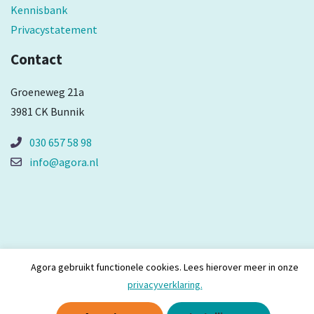
Kennisbank
Privacystatement
Contact
Groeneweg 21a
3981 CK Bunnik
030 657 58 98
info@agora.nl
Agora gebruikt functionele cookies. Lees hierover meer in onze
privacyverklaring.