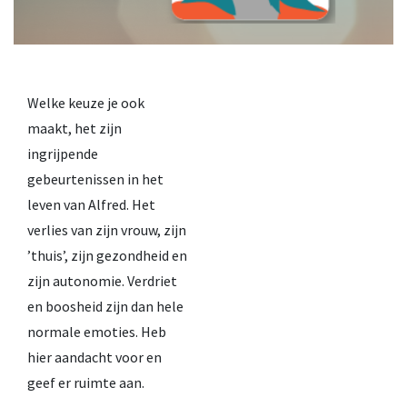
Welke keuze je ook
maakt, het zijn
ingrijpende
gebeurtenissen in het
leven van Alfred. Het
verlies van zijn vrouw, zijn
’thuis’, zijn gezondheid en
zijn autonomie. Verdriet
en boosheid zijn dan hele
normale emoties. Heb
hier aandacht voor en
geef er ruimte aan.