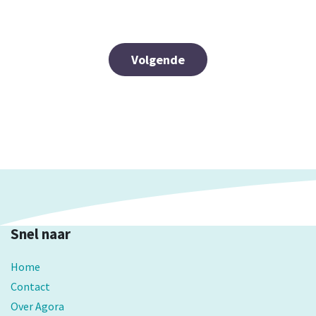
Volgende
Snel naar
Home
Contact
Over Agora