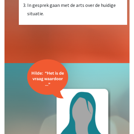
In gesprek gaan met de arts over de huidige
situatie.