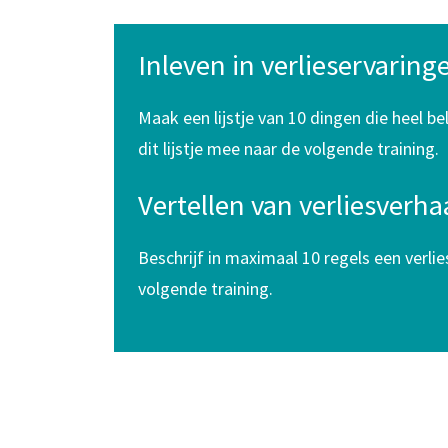
Inleven in verlieservaring
Maak een lijstje van 10 dingen die heel bel
dit lijstje mee naar de volgende training.
Vertellen van verliesverha
Beschrijf in maximaal 10 regels een verli
volgende training.