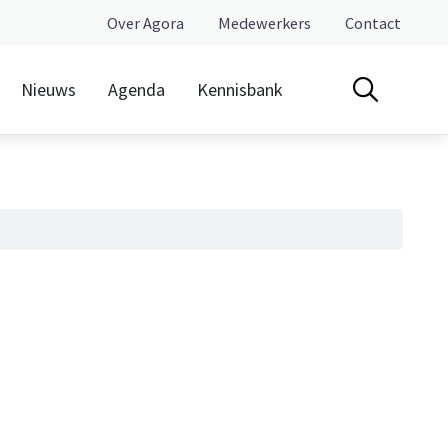
Over Agora
Medewerkers
Contact
Nieuws
Agenda
Kennisbank