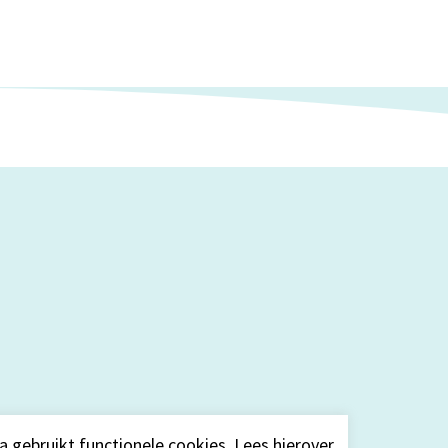
a gebruikt functionele cookies. Lees hierover