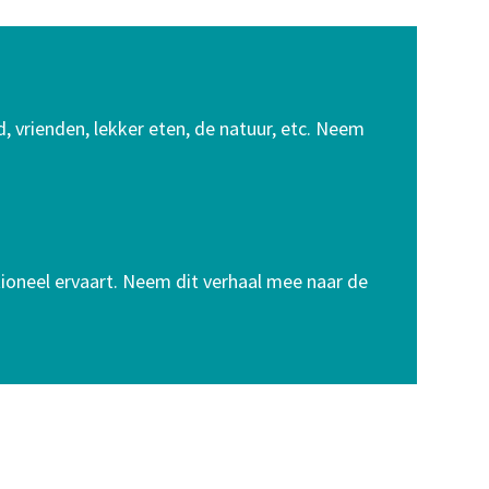
id, vrienden, lekker eten, de natuur, etc. Neem
otioneel ervaart. Neem dit verhaal mee naar de