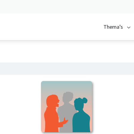
Thema’s