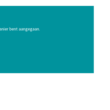
manier bent aangegaan.