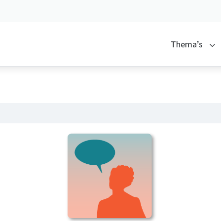
Thema’s