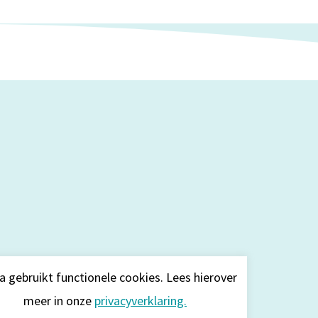
a gebruikt functionele cookies. Lees hierover
meer in onze
privacyverklaring.