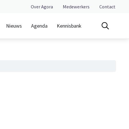
Over Agora
Medewerkers
Contact
Nieuws
Agenda
Kennisbank