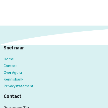
Snel naar
Home
Contact
Over Agora
Kennisbank
Privacystatement
Contact
Groeneweg 21a