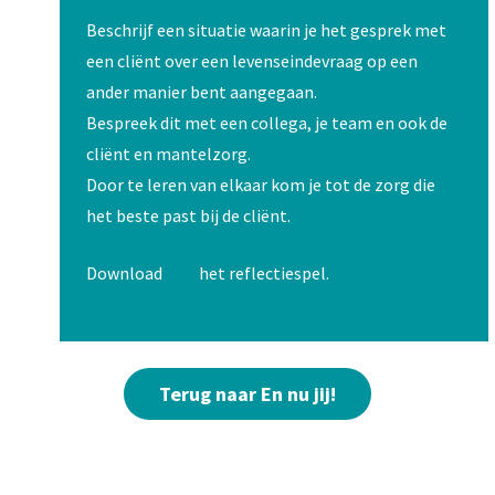
Beschrijf een situatie waarin je het gesprek met
een cliënt over een levenseindevraag op een
ander manier bent aangegaan.
Bespreek dit met een collega, je team en ook de
cliënt en mantelzorg.
Door te leren van elkaar kom je tot de zorg die
het beste past bij de cliënt.
Download
hier
het reflectiespel.
Terug naar En nu jij!