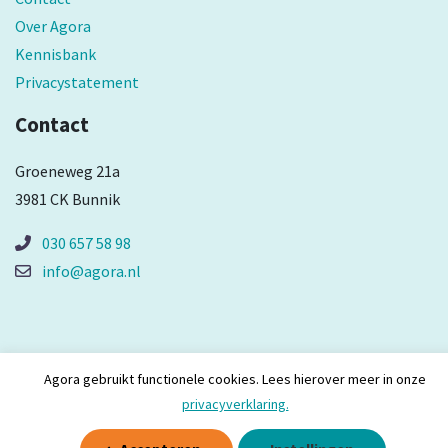
Over Agora
Kennisbank
Privacystatement
Contact
Groeneweg 21a
3981 CK Bunnik
030 657 58 98
info@agora.nl
Agora gebruikt functionele cookies. Lees hierover meer in onze
privacyverklaring.