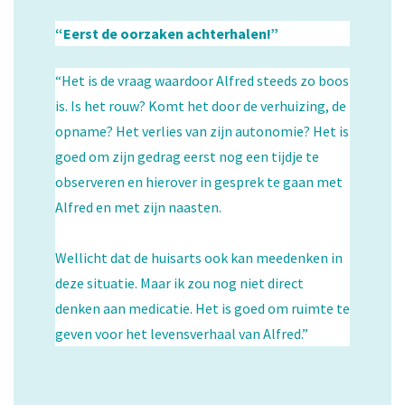
“Eerst de oorzaken achterhalen!”
“Het is de vraag waardoor Alfred steeds zo boos
is. Is het rouw? Komt het door de verhuizing, de
opname? Het verlies van zijn autonomie? Het is
goed om zijn gedrag eerst nog een tijdje te
observeren en hierover in gesprek te gaan met
Alfred en met zijn naasten.
Wellicht dat de huisarts ook kan meedenken in
deze situatie. Maar ik zou nog niet direct
denken aan medicatie. Het is goed om ruimte te
geven voor het levensverhaal van Alfred.”