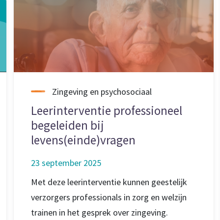
Zingeving en psychosociaal
Leerinterventie professioneel
begeleiden bij
levens(einde)vragen
23 september 2025
Met deze leerinterventie kunnen geestelijk
verzorgers professionals in zorg en welzijn
trainen in het gesprek over zingeving.