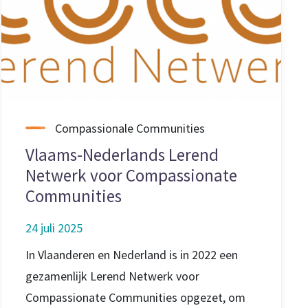
Compassionale Communities
Vlaams-Nederlands Lerend
Netwerk voor Compassionate
Communities
24 juli 2025
In Vlaanderen en Nederland is in 2022 een
gezamenlijk Lerend Netwerk voor
Compassionate Communities opgezet, om