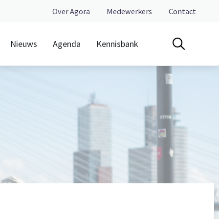
Over Agora
Medewerkers
Contact
Nieuws
Agenda
Kennisbank