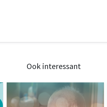
Ook interessant