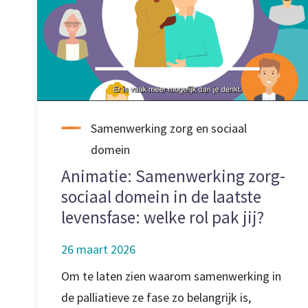
Samenwerking zorg en sociaal
domein
Animatie: Samenwerking zorg-
sociaal domein in de laatste
levensfase: welke rol pak jij?
26 maart 2026
Om te laten zien waarom samenwerking in
de palliatieve ze fase zo belangrijk is,