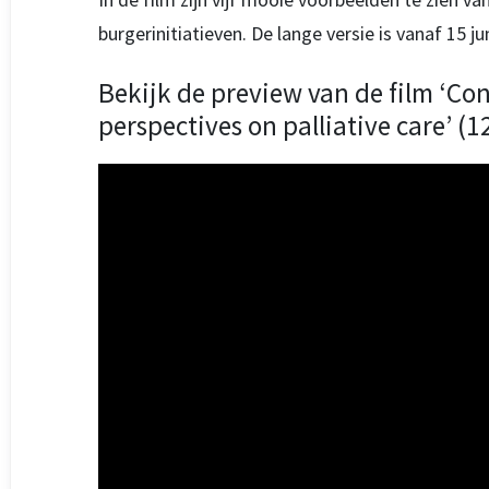
burgerinitiatieven. De lange versie is vanaf 15 
Bekijk de preview van de film ‘Co
perspectives on palliative care’ (1