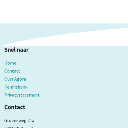
Snel naar
Home
Contact
Over Agora
Kennisbank
Privacystatement
Contact
Groeneweg 21a