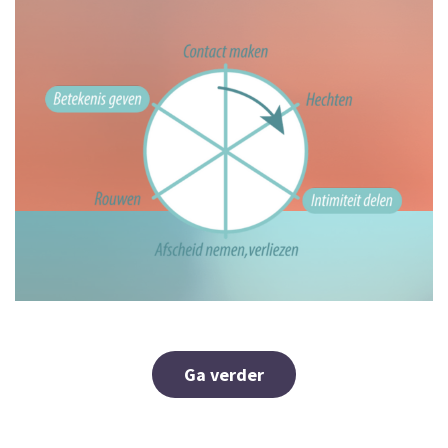
Ga verder