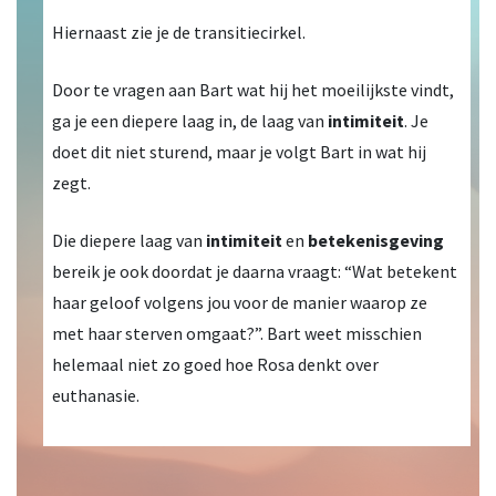
Hiernaast zie je de transitiecirkel.
Door te vragen aan Bart wat hij het moeilijkste vindt,
ga je een diepere laag in, de laag van
intimiteit
. Je
doet dit niet sturend, maar je volgt Bart in wat hij
zegt.
Die diepere laag van
intimiteit
en
betekenisgeving
bereik je ook doordat je daarna vraagt: “Wat betekent
haar geloof volgens jou voor de manier waarop ze
met haar sterven omgaat?”. Bart weet misschien
helemaal niet zo goed hoe Rosa denkt over
euthanasie.