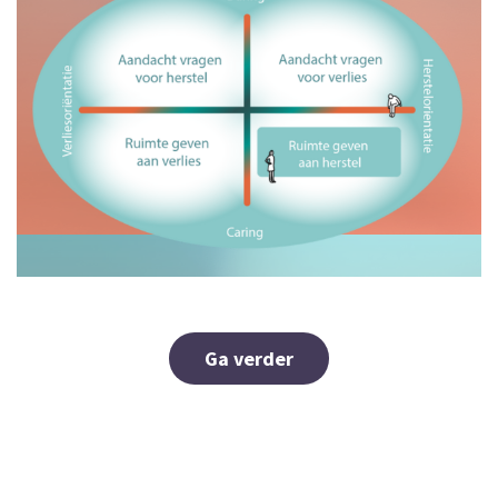
Ga verder