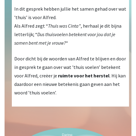
In dit gesprek hebben jullie het samen gehad over wat
’thuis’ is voor Alfred.
Als Alfred zegt “
Thuis was Cinta”
, herhaal je dit bijna
letterlijk; “
Dus thuisvoelen betekent voor jou dat je
samen bent met je vrouw?
“
Door dicht bij de woorden van Alfred te blijven en door
in gesprek te gaan over wat ’thuis voelen’ betekent
voor Alfred, creëer je
ruimte voor het herstel
. Hij kan
daardoor een nieuwe betekenis gaan geven aan het
woord ’thuis voelen’.