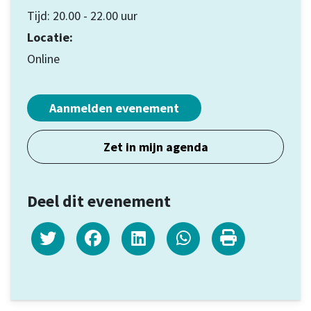
Tijd: 20.00 - 22.00 uur
Locatie:
Online
Aanmelden evenement
Zet in mijn agenda
Deel dit evenement