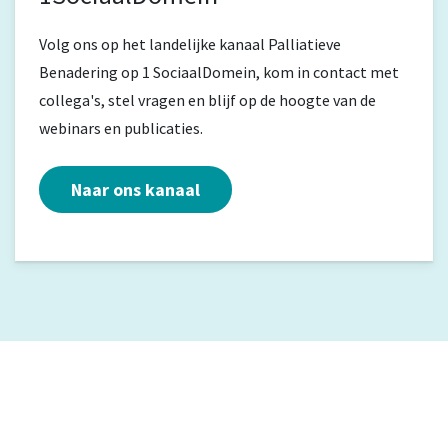
Volg ons op het landelijke kanaal Palliatieve
Benadering op 1 SociaalDomein, kom in contact met
collega's, stel vragen en blijf op de hoogte van de
webinars en publicaties.
Naar ons kanaal