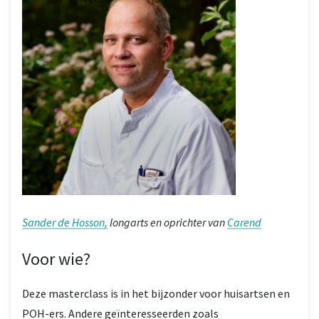
Sander de Hosson,
longarts en oprichter van
Carend
Voor wie?
Deze masterclass is in het bijzonder voor huisartsen en
POH-ers. Andere geïnteresseerden zoals