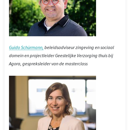
Guido Schürmann,
beleidsadviseur zingeving en sociaal
domein en projectleider Geestelijke Verzorging thuis bij
Agora, gespreksleider van de masterclass