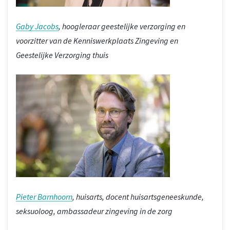
Gaby Jacobs
, hoogleraar geestelijke verzorging en
voorzitter van de Kenniswerkplaats Zingeving en
Geestelijke Verzorging thuis
Pieter Barnhoorn
, huisarts, docent huisartsgeneeskunde,
seksuoloog, ambassadeur zingeving in de zorg