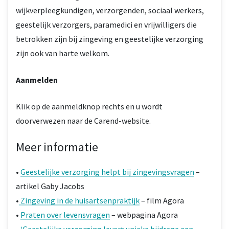
wijkverpleegkundigen, verzorgenden, sociaal werkers,
geestelijk verzorgers, paramedici en vrijwilligers die
betrokken zijn bij zingeving en geestelijke verzorging
zijn ook van harte welkom.
Aanmelden
Klik op de aanmeldknop rechts en u wordt
doorverwezen naar de Carend-website.
Meer informatie
•
Geestelijke verzorging helpt bij zingevingsvragen
–
artikel Gaby Jacobs
•
Zingeving in de huisartsenpraktijk
– film Agora
•
Praten over levensvragen
– webpagina Agora