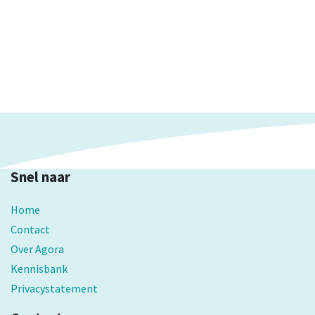
Snel naar
Home
Contact
Over Agora
Kennisbank
Privacystatement