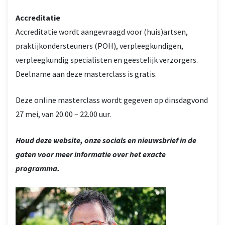
Accreditatie
Accreditatie wordt aangevraagd voor (huis)artsen,
praktijkondersteuners (POH), verpleegkundigen,
verpleegkundig specialisten en geestelijk verzorgers.
Deelname aan deze masterclass is gratis.
Deze online masterclass wordt gegeven op dinsdagvond
27 mei, van 20.00 – 22.00 uur.
Houd deze website, onze socials en nieuwsbrief in de
gaten voor meer informatie over het exacte
programma.