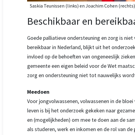
Saskia Teunissen (links) en Joachim Cohen (rechts
Beschikbaar en bereikba
Goede palliatieve ondersteuning en zorg is niet
bereikbaar in Nederland, blijkt uit het onderzoe
invloed op de behoeften van ongeneeslijk ziek
gemeente een eigen beleid voor de Wet maatsch
zorg en ondersteuning niet tot nauwelijks word
Meedoen
Voor jongvolwassenen, volwassenen in de bloei 
leven is bij het onderzoek gekeken naar gezame
en (mogelijkheden) om mee te doen aan de same
als studeren, werk en inkomen en de rol van de 