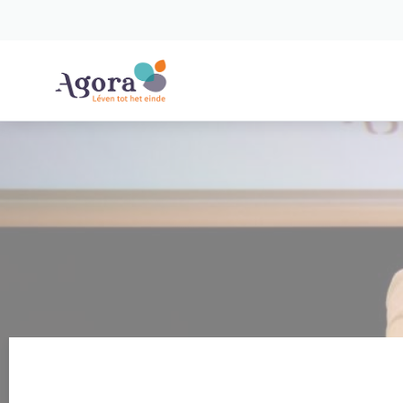
Spring naar content