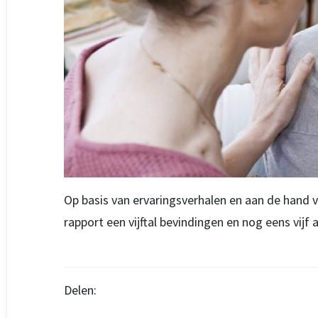
Op basis van ervaringsverhalen en aan de hand 
rapport een vijftal bevindingen en nog eens vijf
Delen: