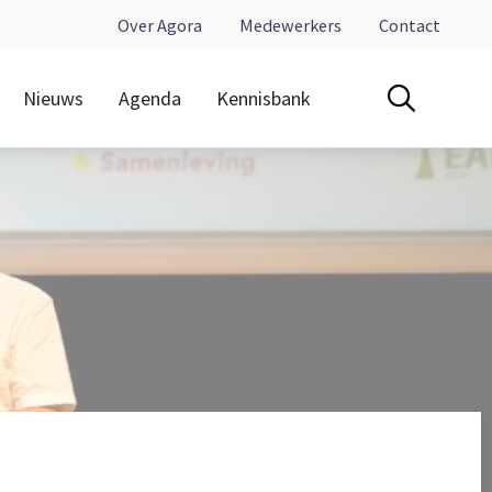
Over Agora
Medewerkers
Contact
Nieuws
Agenda
Kennisbank