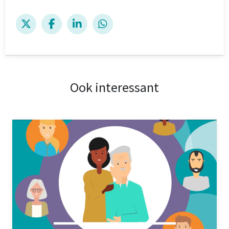
Ook interessant