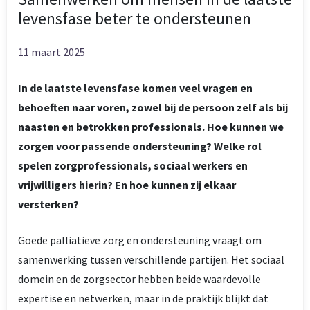
levensfase beter te ondersteunen
11 maart 2025
In de laatste levensfase komen veel vragen en
behoeften naar voren, zowel bij de persoon zelf als bij
naasten en betrokken professionals. Hoe kunnen we
zorgen voor passende ondersteuning? Welke rol
spelen zorgprofessionals, sociaal werkers en
vrijwilligers hierin? En hoe kunnen zij elkaar
versterken?
Goede palliatieve zorg en ondersteuning vraagt om
samenwerking tussen verschillende partijen. Het sociaal
domein en de zorgsector hebben beide waardevolle
expertise en netwerken, maar in de praktijk blijkt dat