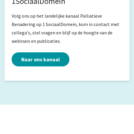
1SociaalDomein
Volg ons op het landelijke kanaal Palliatieve
Benadering op 1 SociaalDomein, kom in contact met
collega's, stel vragen en blijf op de hoogte van de
webinars en publicaties.
Naar ons kanaal