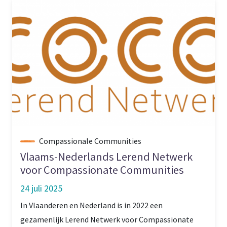
Compassionale Communities
Vlaams-Nederlands Lerend Netwerk
voor Compassionate Communities
24 juli 2025
In Vlaanderen en Nederland is in 2022 een
gezamenlijk Lerend Netwerk voor Compassionate