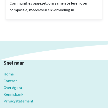
Communities opgezet, om samen te leren over
compassie, medeleven en verbinding in
gemeenschappen.
Snel naar
Home
Contact
Over Agora
Kennisbank
Privacystatement