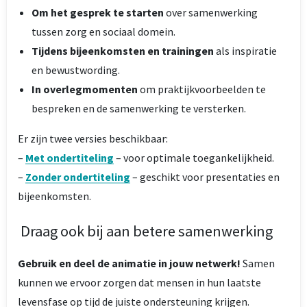
Om het gesprek te starten
over samenwerking
tussen zorg en sociaal domein.
Tijdens bijeenkomsten en trainingen
als inspiratie
en bewustwording.
In overlegmomenten
om praktijkvoorbeelden te
bespreken en de samenwerking te versterken.
Er zijn twee versies beschikbaar:
–
Met ondertiteling
– voor optimale toegankelijkheid.
–
Zonder ondertiteling
– geschikt voor presentaties en
bijeenkomsten.
Draag ook bij aan betere samenwerking
Gebruik en deel de animatie in jouw netwerk!
Samen
kunnen we ervoor zorgen dat mensen in hun laatste
levensfase op tijd de juiste ondersteuning krijgen.