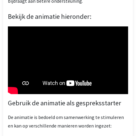
bijdraagt aan betere ondersteuning.
Bekijk de animatie hieronder:
Gebruik de animatie als gespreksstarter
De animatie is bedoeld om samenwerking te stimuleren
en kan op verschillende manieren worden ingezet: