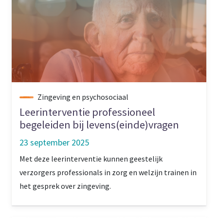
Zingeving en psychosociaal
Leerinterventie professioneel
begeleiden bij levens(einde)vragen
23 september 2025
Met deze leerinterventie kunnen geestelijk
verzorgers professionals in zorg en welzijn trainen in
het gesprek over zingeving.