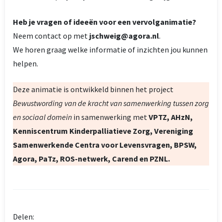
Heb je vragen of ideeën voor een vervolganimatie?
Neem contact op met
jschweig@agora.nl
.
We horen graag welke informatie of inzichten jou kunnen
helpen.
Deze animatie is ontwikkeld binnen het project
Bewustwording van de kracht van samenwerking tussen zorg
en sociaal domein
in samenwerking met
VPTZ, AHzN,
Kenniscentrum Kinderpalliatieve Zorg, Vereniging
Samenwerkende Centra voor Levensvragen, BPSW,
Agora, PaTz, ROS-netwerk, Carend en PZNL.
Delen: