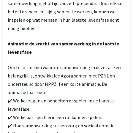
samenwerking niet altijd vanzelfsprekend is. Door elkaar
beter te vinden en tijdig samen te werken, kunnen we
inspelen op wat mensen in hun laatste levensfase écht
nodig hebben.
Animatie: de kracht van samenwerking in de laatste
levensfase
Om te laten zien waarom samenwerking in deze fase zo
belangrijk is, ontwikkelde Agora samen met PZNL en
ondersteund door NPPZ II een korte animatie. De
animatie laat zien:
✔️ Welke vragen en behoeften er spelen in de laatste
levensfase.
✔️ Welke partijen hierin een rol kunnen spelen.
✔️ Hoe samenwerking tussen zorg en sociaal domein