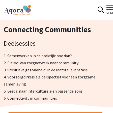
Spring naar content
MEN
Connecting Communities
Deelsessies
1. Samenwerken in de praktijk: hoe dan?
2. Elsloo: van zorgnetwerk naar community
3. ‘Positieve gezondheid’ in de laatste levensfase
4. Voorzorgcirkels als perspectief voor een zorgzame
samenleving
5. Breda: naar interculturele en passende zorg
6. Connectivity in communities