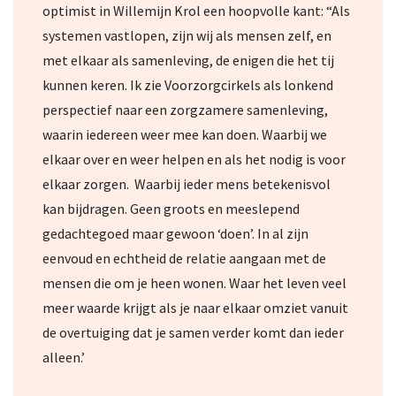
optimist in Willemijn Krol een hoopvolle kant: “Als
systemen vastlopen, zijn wij als mensen zelf, en
met elkaar als samenleving, de enigen die het tij
kunnen keren. Ik zie Voorzorgcirkels als lonkend
perspectief naar een zorgzamere samenleving,
waarin iedereen weer mee kan doen. Waarbij we
elkaar over en weer helpen en als het nodig is voor
elkaar zorgen. Waarbij ieder mens betekenisvol
kan bijdragen. Geen groots en meeslepend
gedachtegoed maar gewoon ‘doen’. In al zijn
eenvoud en echtheid de relatie aangaan met de
mensen die om je heen wonen. Waar het leven veel
meer waarde krijgt als je naar elkaar omziet vanuit
de overtuiging dat je samen verder komt dan ieder
alleen.’