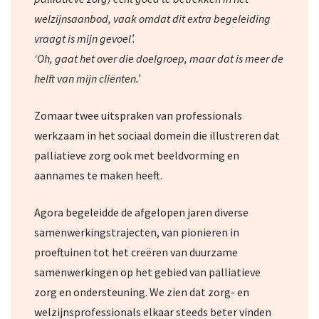
welzijnsaanbod, vaak omdat dit extra begeleiding
vraagt is mijn gevoel’.
‘Oh, gaat het over die doelgroep, maar dat is meer de
helft van mijn cliënten.’
Zomaar twee uitspraken van professionals
werkzaam in het sociaal domein die illustreren dat
palliatieve zorg ook met beeldvorming en
aannames te maken heeft.
Agora begeleidde de afgelopen jaren diverse
samenwerkingstrajecten, van pionieren in
proeftuinen tot het creëren van duurzame
samenwerkingen op het gebied van palliatieve
zorg en ondersteuning. We zien dat zorg- en
welzijnsprofessionals elkaar steeds beter vinden