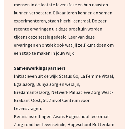
mensen in de laatste levensfase en hun naasten
kunnen verbeteren. Elkaar leren kennen en samen
experimenteren, staan hierbij centraal. De zeer
recente ervaringen uit deze proeftuin worden
tijdens deze sessie gedeeld. Leer van deze
ervaringen en ontdek ook wat jij zelf kunt doen om
een stap te maken in jouw wijk.
Samenwerkingspartners
Initiatieven uit de wijk: Status Go, La Femme Vitaal,
Egalazorg, Dunya zorg en welzijn,
Bredamantelzorg, Netwerk Palliatieve Zorg West-
Brabant Oost, St. Zinvol Centrum voor
Levensvragen.
Kennisinstellingen:
Avans Hogeschool lectoraat
Zorg rond het levenseinde, Hogeschool Rotterdam