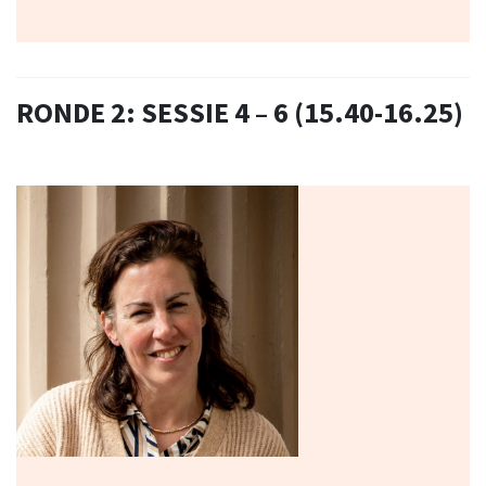
RONDE 2: SESSIE 4 – 6 (15.40-16.25)