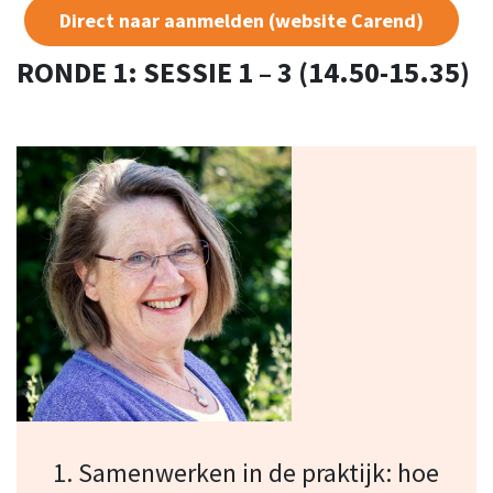
Direct naar aanmelden (website Carend)
RONDE 1: SESSIE 1 – 3 (14.50-15.35)
1. Samenwerken in de praktijk: hoe