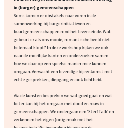
in (burger) gemeenschappen
Soms komen er obstakels naar voren in de
samenwerking bij burgerinitiatieven en
buurtgemeenschappen rond het levenseinde. Wat
gebeurt er als ons mooie, romantische beeld niet
helemaal klopt? In deze workshop kijken we ook
naar de moeilijke kanten en onderzoeken samen
hoe we daar op een speelse manier mee kunnen
omgaan. Verwacht een levendige bijeenkomst met
echte gesprekken, diepgang en ook lichtheid.
Via de kunsten bespreken we wat goed gaat en wat
beter kan bij het omgaan met dood en rouw in
gemeenschappen. We ondergaan een ‘SterfTalk’ en
verkennen het eigen (on)gemak met het
levenseinde. We bespreken ideeën om de