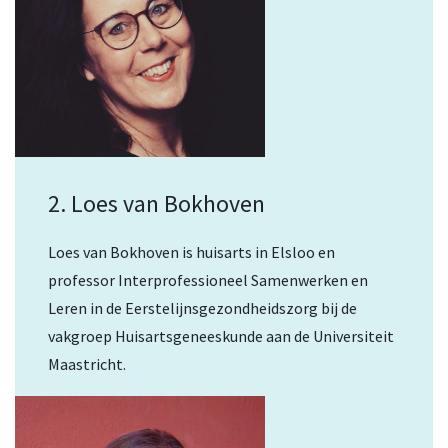
2. Loes van Bokhoven
Loes van Bokhoven is huisarts in Elsloo en
professor Interprofessioneel Samenwerken en
Leren in de Eerstelijnsgezondheidszorg bij de
vakgroep Huisartsgeneeskunde aan de Universiteit
Maastricht.