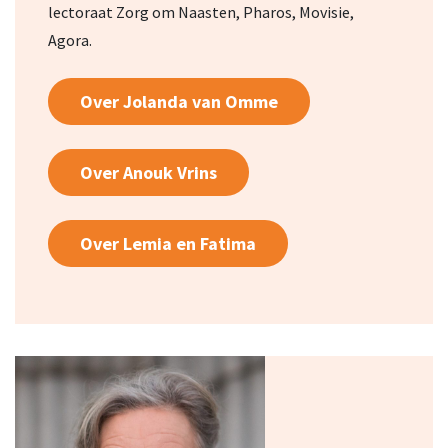
lectoraat Zorg om Naasten, Pharos, Movisie,
Agora.
Over Jolanda van Omme
Over Anouk Vrins
Over Lemia en Fatima