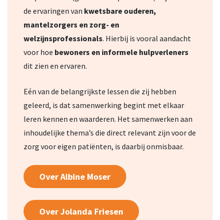
de ervaringen van
kwetsbare ouderen,
mantelzorgers en zorg- en
welzijnsprofessionals
. Hierbij is vooral aandacht
voor hoe
bewoners en informele hulpverleners
dit zien en ervaren.
Eén van de belangrijkste lessen die zij hebben
geleerd, is dat samenwerking begint met elkaar
leren kennen en waarderen. Het samenwerken aan
inhoudelijke thema’s die direct relevant zijn voor de
zorg voor eigen patiënten, is daarbij onmisbaar.
Over Albine Moser
Over Jolanda Friesen