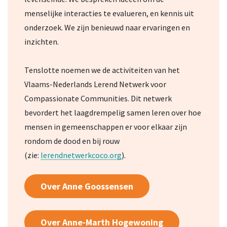
menselijke interacties te evalueren, en kennis uit
onderzoek. We zijn benieuwd naar ervaringen en
inzichten.
Tenslotte noemen we de activiteiten van het
Vlaams-Nederlands Lerend Netwerk voor
Compassionate Communities. Dit netwerk
bevordert het laagdrempelig samen leren over hoe
mensen in gemeenschappen er voor elkaar zijn
rondom de dood en bij rouw
(zie:
lerendnetwerkcoco.org
).
Over Anne Goossensen
Over Anne-Marth Hogewoning