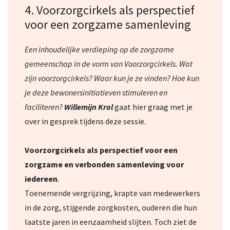
4. Voorzorgcirkels als perspectief
voor een zorgzame samenleving
Een inhoudelijke verdieping op de zorgzame
gemeenschap in de vorm van Voorzorgcirkels. Wat
zijn voorzorgcirkels? Waar kun je ze vinden? Hoe kun
je deze bewonersinitiatieven stimuleren en
faciliteren?
Willemijn Krol
gaat hier graag met je
over in gesprek tijdens deze sessie.
Voorzorgcirkels als perspectief voor een
zorgzame en verbonden samenleving voor
iedereen
.
Toenemende vergrijzing, krapte van medewerkers
in de zorg, stijgende zorgkosten, ouderen die hun
laatste jaren in eenzaamheid slijten. Toch ziet de