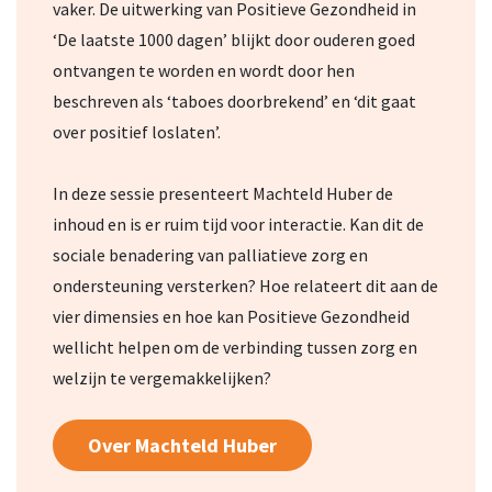
vaker. De uitwerking van Positieve Gezondheid in
‘De laatste 1000 dagen’ blijkt door ouderen goed
ontvangen te worden en wordt door hen
beschreven als ‘taboes doorbrekend’ en ‘dit gaat
over positief loslaten’.
In deze sessie presenteert Machteld Huber de
inhoud en is er ruim tijd voor interactie. Kan dit de
sociale benadering van palliatieve zorg en
ondersteuning versterken? Hoe relateert dit aan de
vier dimensies en hoe kan Positieve Gezondheid
wellicht helpen om de verbinding tussen zorg en
welzijn te vergemakkelijken?
Over Machteld Huber