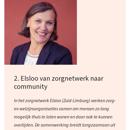
2. Elsloo van zorgnetwerk naar
community
In het zorgnetwerk Elsloo (Zuid-Limburg) werken zorg-
en welzijnsorganisaties samen om mensen zo lang
mogelijk thuis te laten wonen en daar ook te kunnen
overlijden. De samenwerking breidt langzaamaan uit