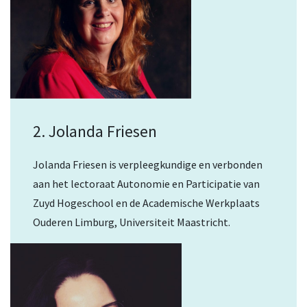
2. Jolanda Friesen
Jolanda Friesen is verpleegkundige en verbonden
aan het lectoraat Autonomie en Participatie van
Zuyd Hogeschool en de Academische Werkplaats
Ouderen Limburg, Universiteit Maastricht.