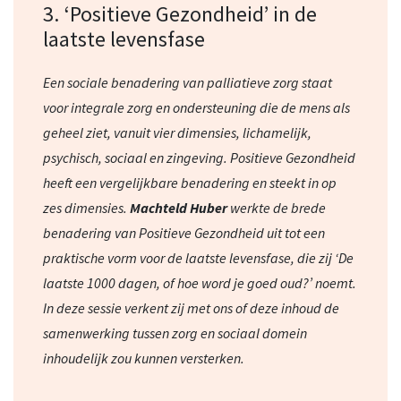
3. ‘Positieve Gezondheid’ in de
laatste levensfase
Een sociale benadering van palliatieve zorg staat
voor integrale zorg en ondersteuning die de mens als
geheel ziet, vanuit vier dimensies, lichamelijk,
psychisch, sociaal en zingeving. Positieve Gezondheid
heeft een vergelijkbare benadering en steekt in op
zes dimensies.
Machteld Huber
werkte de brede
benadering van Positieve Gezondheid uit tot een
praktische vorm voor de laatste levensfase, die zij ‘De
laatste 1000 dagen, of hoe word je goed oud?’ noemt.
In deze sessie verkent zij met ons of deze inhoud de
samenwerking tussen zorg en sociaal domein
inhoudelijk zou kunnen versterken.