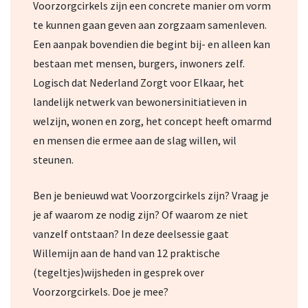
Voorzorgcirkels zijn een concrete manier om vorm
te kunnen gaan geven aan zorgzaam samenleven.
Een aanpak bovendien die begint bij- en alleen kan
bestaan met mensen, burgers, inwoners zelf.
Logisch dat Nederland Zorgt voor Elkaar, het
landelijk netwerk van bewonersinitiatieven in
welzijn, wonen en zorg, het concept heeft omarmd
en mensen die ermee aan de slag willen, wil
steunen.
Ben je benieuwd wat Voorzorgcirkels zijn? Vraag je
je af waarom ze nodig zijn? Of waarom ze niet
vanzelf ontstaan? In deze deelsessie gaat
Willemijn aan de hand van 12 praktische
(tegeltjes)wijsheden in gesprek over
Voorzorgcirkels. Doe je mee?