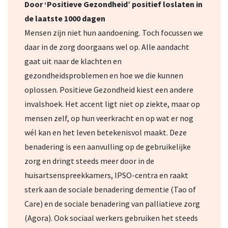
Door ‘Positieve Gezondheid’ positief loslaten in
de laatste 1000 dagen
Mensen zijn niet hun aandoening. Toch focussen we
daar in de zorg doorgaans wel op. Alle aandacht
gaat uit naar de klachten en
gezondheidsproblemen en hoe we die kunnen
oplossen. Positieve Gezondheid kiest een andere
invalshoek. Het accent ligt niet op ziekte, maar op
mensen zelf, op hun veerkracht en op wat er nog
wél kan en het leven betekenisvol maakt. Deze
benadering is een aanvulling op de gebruikelijke
zorg en dringt steeds meer door in de
huisartsenspreekkamers, IPSO-centra en raakt
sterk aan de sociale benadering dementie (Tao of
Care) en de sociale benadering van palliatieve zorg
(Agora). Ook sociaal werkers gebruiken het steeds