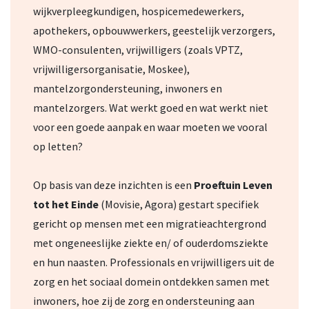
wijkverpleegkundigen, hospicemedewerkers,
apothekers, opbouwwerkers, geestelijk verzorgers,
WMO-consulenten, vrijwilligers (zoals VPTZ,
vrijwilligersorganisatie, Moskee),
mantelzorgondersteuning, inwoners en
mantelzorgers. Wat werkt goed en wat werkt niet
voor een goede aanpak en waar moeten we vooral
op letten?
Op basis van deze inzichten is een
Proeftuin Leven
tot het Einde
(Movisie, Agora) gestart specifiek
gericht op mensen met een migratieachtergrond
met ongeneeslijke ziekte en/ of ouderdomsziekte
en hun naasten. Professionals en vrijwilligers uit de
zorg en het sociaal domein ontdekken samen met
inwoners, hoe zij de zorg en ondersteuning aan