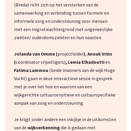
(Breda) richt zich op het versterken van de
samenwerking en verbinding tussen formele en
informele zorg en ondersteuning voor mensen
met een migratieachtergrond met ongeneeslijke
ziekten/ ouderdomsziekten en hun naasten.
Jolanda van Omme (
projectleider
)
,
Anouk Vrins
(
coördinator vrijwilligers)
, Lemia Elhadoutti
en
Fatima Lammou
(beide inwoners van de wijk Hoge
Vucht) gaan in deze interactieve sessie in gesprek
met je over het hoe en waarom van een
wijkgerichte cultuursensitieve en cultuurspecifieke
aanpak van zorg en ondersteuning.
Je krijgt onder andere een inkijkje in de uitkomsten
van de
wijkverkenning
die is gedaan met