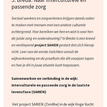
passende zorg
Sociaal werkers en zorgverleners krijgen steeds vaker
te maken met mensen met een andere culturele
achtergrond. Hoe bereiken we hen en wat is voor hen
de juiste zorg en ondersteuning? In Breda is een breed
en verdiepend
project SAMEN
gestart dat zich hierop
richt. Leer van de eerste inzichten vanuit de
wijkverkenning en de proeftuin die dit voorjaar lopen
en hoe je dit in jouw situatie kunt toepassen.
Samenwerken en verbinding in de wijk:
interculturele en passende zorg in de laatste
levensfase (SAMEN)
Het project SAMEN (ZonMw) in de wijk Hoge Vucht