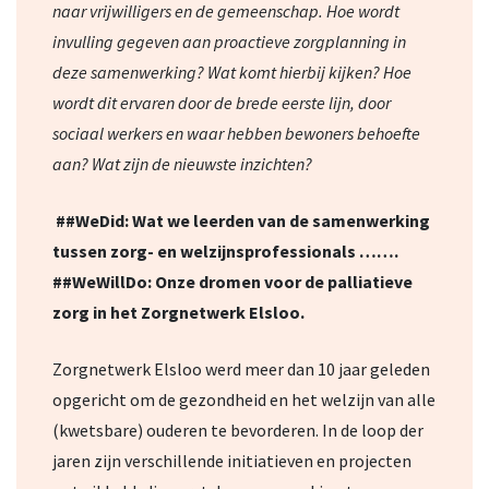
naar vrijwilligers en de gemeenschap. Hoe wordt
invulling gegeven aan proactieve zorgplanning in
deze samenwerking? Wat komt hierbij kijken? Hoe
wordt dit ervaren door de brede eerste lijn, door
sociaal werkers en waar hebben bewoners behoefte
aan? Wat zijn de nieuwste inzichten?
##WeDid: Wat we leerden van de samenwerking
tussen zorg- en welzijnsprofessionals …….
##WeWillDo: Onze dromen voor de palliatieve
zorg in het Zorgnetwerk Elsloo.
Zorgnetwerk Elsloo werd meer dan 10 jaar geleden
opgericht om de gezondheid en het welzijn van alle
(kwetsbare) ouderen te bevorderen. In de loop der
jaren zijn verschillende initiatieven en projecten