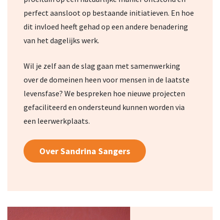
perfect aansloot op bestaande initiatieven. En hoe
dit invloed heeft gehad op een andere benadering
van het dagelijks werk.
Wil je zelf aan de slag gaan met samenwerking
over de domeinen heen voor mensen in de laatste
levensfase? We bespreken hoe nieuwe projecten
gefaciliteerd en ondersteund kunnen worden via
een leerwerkplaats.
Over Sandrina Sangers