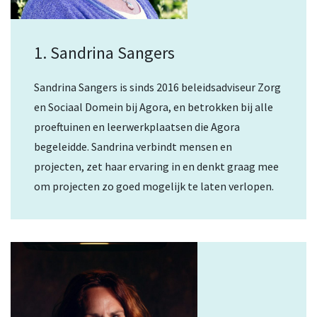
1. Sandrina Sangers
Sandrina Sangers is sinds 2016 beleidsadviseur Zorg
en Sociaal Domein bij Agora, en betrokken bij alle
proeftuinen en leerwerkplaatsen die Agora
begeleidde. Sandrina verbindt mensen en
projecten, zet haar ervaring in en denkt graag mee
om projecten zo goed mogelijk te laten verlopen.