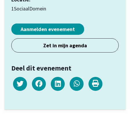
1SociaalDomein
Aanmelden evenement
Zet in mijn agenda
Deel dit evenement