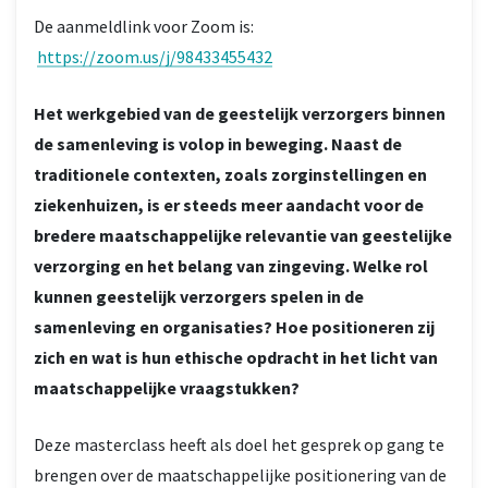
De aanmeldlink voor Zoom is:
https://zoom.us/j/98433455432
Het werkgebied van de geestelijk verzorgers binnen
de samenleving is volop in beweging. Naast de
traditionele contexten, zoals zorginstellingen en
ziekenhuizen, is er steeds meer aandacht voor de
bredere maatschappelijke relevantie van geestelijke
verzorging en het belang van zingeving. Welke rol
kunnen geestelijk verzorgers spelen in de
samenleving en organisaties? Hoe positioneren zij
zich en wat is hun ethische opdracht in het licht van
maatschappelijke vraagstukken?
Deze masterclass heeft als doel het gesprek op gang te
brengen over de maatschappelijke positionering van de