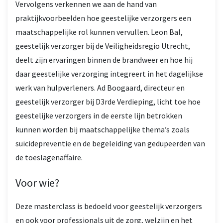
Vervolgens verkennen we aan de hand van
praktijkvoorbeelden hoe geestelijke verzorgers een
maatschappelijke rol kunnen vervullen. Leon Bal,
geestelijk verzorger bij de Veiligheidsregio Utrecht,
deelt zijn ervaringen binnen de brandweer en hoe hij
daar geestelijke verzorging integreert in het dagelijkse
werk van hulpverleners. Ad Boogaard, directeur en
geestelijk verzorger bij D3rde Verdieping, licht toe hoe
geestelijke verzorgers in de eerste lijn betrokken
kunnen worden bij maatschappelijke thema’s zoals
suïcidepreventie en de begeleiding van gedupeerden van
de toeslagenaffaire.
Voor wie?
Deze masterclass is bedoeld voor geestelijk verzorgers
en ook voor professionals uit de zorg, welzijn en het