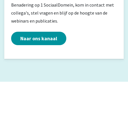
Benadering op 1 SociaalDomein, kom in contact met
collega's, stel vragen en blijf op de hoogte van de
webinars en publicaties.
Naar ons kanaal