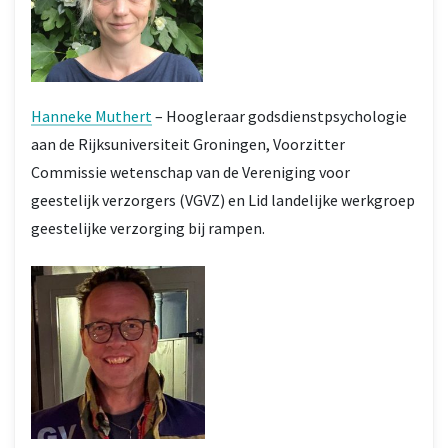
Hanneke Muthert
– Hoogleraar godsdienstpsychologie
aan de Rijksuniversiteit Groningen, Voorzitter
Commissie wetenschap van de Vereniging voor
geestelijk verzorgers (VGVZ) en Lid landelijke werkgroep
geestelijke verzorging bij rampen.