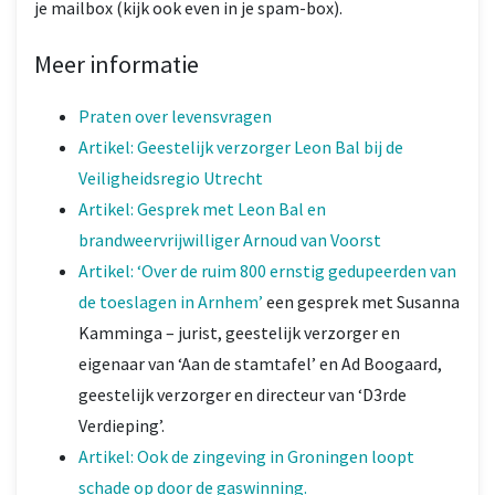
je mailbox (kijk ook even in je spam-box).
Meer informatie
Praten over levensvragen
Artikel: Geestelijk verzorger Leon Bal bij de
Veiligheidsregio Utrecht
Artikel: Gesprek met Leon Bal en
brandweervrijwilliger Arnoud van Voorst
Artikel: ‘Over de ruim 800 ernstig gedupeerden van
de toeslagen in Arnhem’
een gesprek met Susanna
Kamminga – jurist, geestelijk verzorger en
eigenaar van ‘Aan de stamtafel’ en Ad Boogaard,
geestelijk verzorger en directeur van ‘D3rde
Verdieping’.
Artikel: Ook de zingeving in Groningen loopt
schade op door de gaswinning.