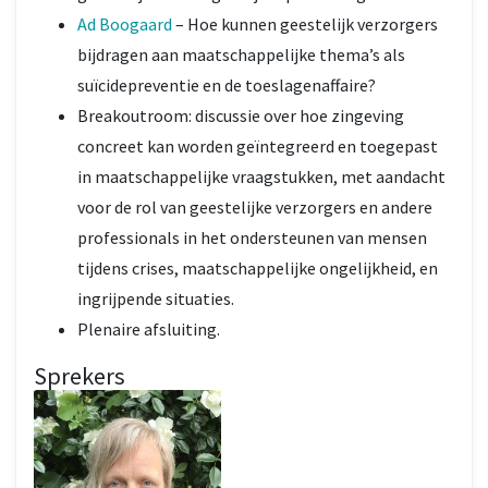
Ad Boogaard
– Hoe kunnen geestelijk verzorgers
bijdragen aan maatschappelijke thema’s als
suïcidepreventie en de toeslagenaffaire?
Breakoutroom: discussie over hoe zingeving
concreet kan worden geïntegreerd en toegepast
in maatschappelijke vraagstukken, met aandacht
voor de rol van geestelijke verzorgers en andere
professionals in het ondersteunen van mensen
tijdens crises, maatschappelijke ongelijkheid, en
ingrijpende situaties.
Plenaire afsluiting.
Sprekers