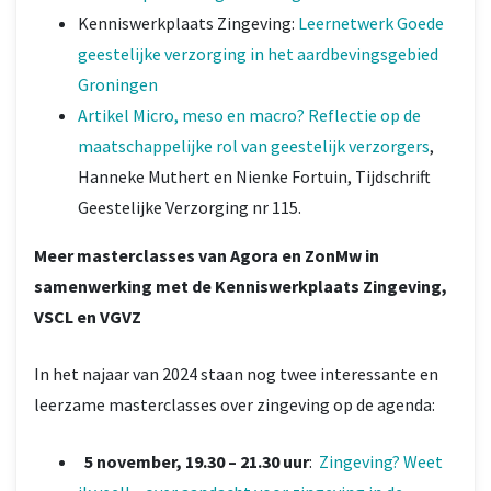
Kenniswerkplaats Zingeving:
Leernetwerk Goede
geestelijke verzorging in het aardbevingsgebied
Groningen
Artikel Micro, meso en macro? Reflectie op de
maatschappelijke rol van geestelijk verzorgers
,
Hanneke Muthert en Nienke Fortuin, Tijdschrift
Geestelijke Verzorging nr 115.
Meer masterclasses van Agora en ZonMw in
samenwerking met de Kenniswerkplaats Zingeving,
VSCL en VGVZ
In het najaar van 2024 staan nog twee interessante en
leerzame masterclasses over zingeving op de agenda:
5 november, 19.30 – 21.30 uur
:
Zingeving? Weet