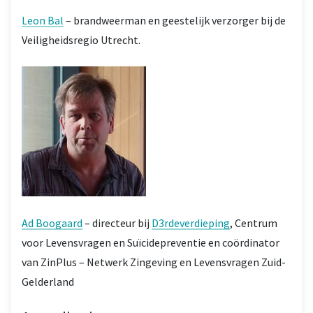
Leon Bal
– brandweerman en geestelijk verzorger bij de
Veiligheidsregio Utrecht.
Ad Boogaard
– directeur bij
D3rdeverdieping
, Centrum
voor Levensvragen en Suïcidepreventie en coördinator
van ZinPlus – Netwerk Zingeving en Levensvragen Zuid-
Gelderland