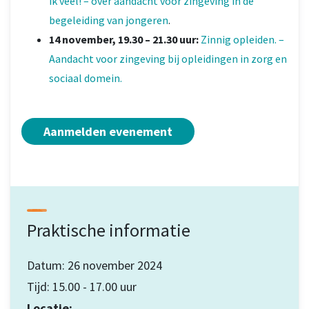
ik veel! – over aandacht voor zingeving in de
begeleiding van jongeren
.
14 november, 19.30 – 21.30 uur:
Zinnig opleiden. –
Aandacht voor zingeving bij opleidingen in zorg en
sociaal domein.
Aanmelden evenement
Praktische informatie
Datum: 26 november 2024
Tijd: 15.00 - 17.00 uur
Locatie: