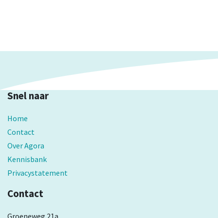
Snel naar
Home
Contact
Over Agora
Kennisbank
Privacystatement
Contact
Groeneweg 21a