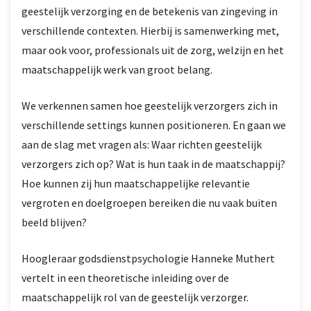
geestelijk verzorging en de betekenis van zingeving in
verschillende contexten. Hierbij is samenwerking met,
maar ook voor, professionals uit de zorg, welzijn en het
maatschappelijk werk van groot belang.
We verkennen samen hoe geestelijk verzorgers zich in
verschillende settings kunnen positioneren. En gaan we
aan de slag met vragen als: Waar richten geestelijk
verzorgers zich op? Wat is hun taak in de maatschappij?
Hoe kunnen zij hun maatschappelijke relevantie
vergroten en doelgroepen bereiken die nu vaak buiten
beeld blijven?
Hoogleraar godsdienstpsychologie Hanneke Muthert
vertelt in een theoretische inleiding over de
maatschappelijk rol van de geestelijk verzorger.