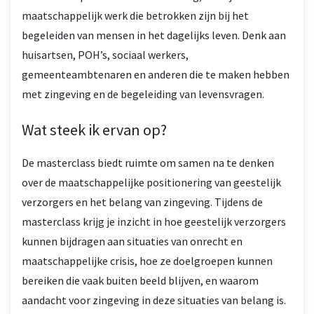
maatschappelijk werk die betrokken zijn bij het
begeleiden van mensen in het dagelijks leven. Denk aan
huisartsen, POH’s, sociaal werkers,
gemeenteambtenaren en anderen die te maken hebben
met zingeving en de begeleiding van levensvragen.
Wat steek ik ervan op?
De masterclass biedt ruimte om samen na te denken
over de maatschappelijke positionering van geestelijk
verzorgers en het belang van zingeving. Tijdens de
masterclass krijg je inzicht in hoe geestelijk verzorgers
kunnen bijdragen aan situaties van onrecht en
maatschappelijke crisis, hoe ze doelgroepen kunnen
bereiken die vaak buiten beeld blijven, en waarom
aandacht voor zingeving in deze situaties van belang is.