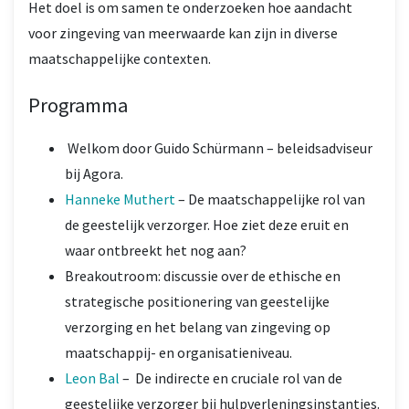
Het doel is om samen te onderzoeken hoe aandacht
voor zingeving van meerwaarde kan zijn in diverse
maatschappelijke contexten.
Programma
Welkom door Guido Schürmann – beleidsadviseur
bij Agora.
Hanneke Muthert
– De maatschappelijke rol van
de geestelijk verzorger. Hoe ziet deze eruit en
waar ontbreekt het nog aan?
Breakoutroom: discussie over de ethische en
strategische positionering van geestelijke
verzorging en het belang van zingeving op
maatschappij- en organisatieniveau.
Leon Bal
– De indirecte en cruciale rol van de
geestelijke verzorger bij hulpverleningsinstanties.